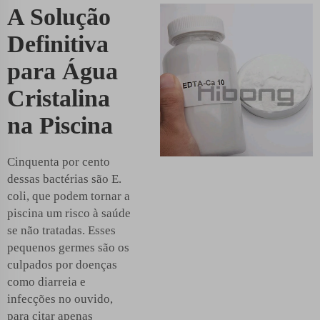
A Solução
Definitiva
para Água
Cristalina
na Piscina
Cinquenta por cento
dessas bactérias são E.
coli, que podem tornar a
piscina um risco à saúde
se não tratadas. Esses
pequenos germes são os
culpados por doenças
como diarreia e
infecções no ouvido,
para citar apenas