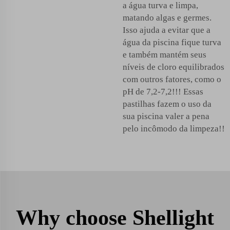
a água turva e limpa,
matando algas e germes.
Isso ajuda a evitar que a
água da piscina fique turva
e também mantém seus
níveis de cloro equilibrados
com outros fatores, como o
pH de 7,2-7,2!!! Essas
pastilhas fazem o uso da
sua piscina valer a pena
pelo incômodo da limpeza!!
Why choose Shellight