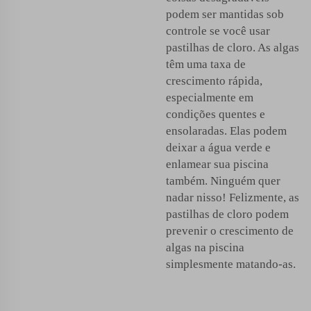
podem ser mantidas sob
controle se você usar
pastilhas de cloro. As algas
têm uma taxa de
crescimento rápida,
especialmente em
condições quentes e
ensolaradas. Elas podem
deixar a água verde e
enlamear sua piscina
também. Ninguém quer
nadar nisso! Felizmente, as
pastilhas de cloro podem
prevenir o crescimento de
algas na piscina
simplesmente matando-as.