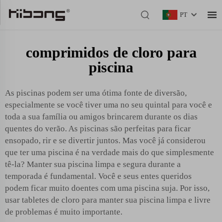
PT
comprimidos de cloro para
piscina
As piscinas podem ser uma ótima fonte de diversão,
especialmente se você tiver uma no seu quintal para você e
toda a sua família ou amigos brincarem durante os dias
quentes do verão. As piscinas são perfeitas para ficar
ensopado, rir e se divertir juntos. Mas você já considerou
que ter uma piscina é na verdade mais do que simplesmente
tê-la? Manter sua piscina limpa e segura durante a
temporada é fundamental. Você e seus entes queridos
podem ficar muito doentes com uma piscina suja. Por isso,
usar tabletes de cloro para manter sua piscina limpa e livre
de problemas é muito importante.