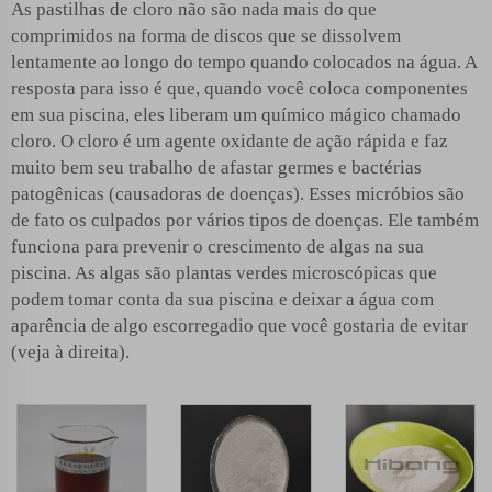
As pastilhas de cloro não são nada mais do que
comprimidos na forma de discos que se dissolvem
lentamente ao longo do tempo quando colocados na água. A
resposta para isso é que, quando você coloca componentes
em sua piscina, eles liberam um químico mágico chamado
cloro. O cloro é um agente oxidante de ação rápida e faz
muito bem seu trabalho de afastar germes e bactérias
patogênicas (causadoras de doenças). Esses micróbios são
de fato os culpados por vários tipos de doenças. Ele também
funciona para prevenir o crescimento de algas na sua
piscina. As algas são plantas verdes microscópicas que
podem tomar conta da sua piscina e deixar a água com
aparência de algo escorregadio que você gostaria de evitar
(veja à direita).