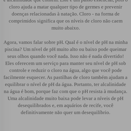
cloro ajuda a matar qualquer tipo de germes e prevenir
doenças relacionadas à natação. Cloro - na forma de
comprimidos significa que os níveis de cloro não caem
muito abaixo.
Agora, vamos falar sobre pH. Qual é o nível de pH na minha
piscina? Um nível de pH muito alto ou baixo pode queimar
seus olhos quando você nada. Isso não é nada divertido!
Eles oferecem um serviço para manter seu nível de pH sob
controle e reduzir o cloro na água, algo que você pode
facilmente esquecer. As pastilhas de cloro também ajudam a
equilibrar o nível de pH da água. Portanto, ter alcalinidade
na água é bom, porque faz com que o pH resista à mudança.
Uma alcalinidade muito baixa pode levar a níveis de pH
desequilibrados e, em aquários de recife, você
definitivamente não quer um desequilíbrio.