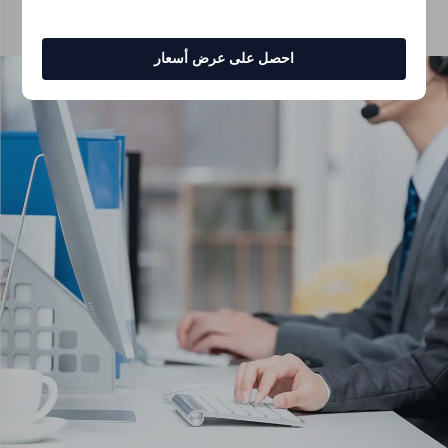
احصل على عرض أسعار