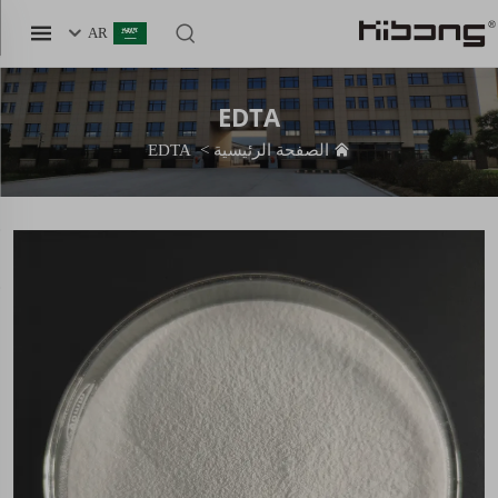
AR
EDTA
الصفحة الرئيسية
>
EDTA