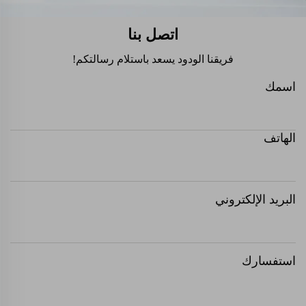
اتصل بنا
فريقنا الودود يسعد باستلام رسالتكم!
اسمك
الهاتف
البريد الإلكتروني
استفسارك