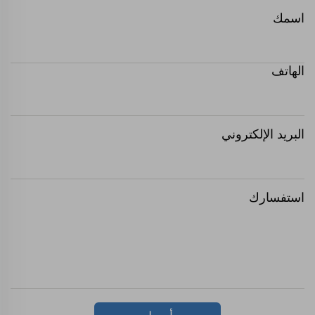
اسمك
الهاتف
البريد الإلكتروني
استفسارك