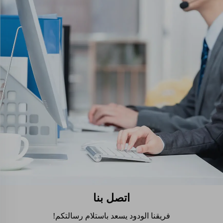
اتصل بنا
فريقنا الودود يسعد باستلام رسالتكم!