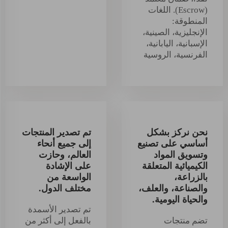
(Escrow). اللغات
المنطوقة:
الإنجليزية، الصينية،
الإسبانية، اليابانية،
الفرنسية، الروسية
نحن نركز بشكل
تم تصدير المنتجات
أساسي على تصنيع
إلى جميع أنحاء
وتسويق المواد
العالم، وحازت
الكيميائية المتعلقة
على الإشادة
بالزراعة،
الواسعة من
والصناعة، والعلف،
مختلف الدول.
والحياة اليومية.
تم تصدير الأسمدة
تضم منتجات
بالفعل إلى أكثر من