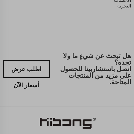
الأعشاب
البحرية
هل تبحث عن شيءٍ ما ولا
تجده؟
اتصل باستشاريينا للحصول
اطلب عرض
على مزيد من المنتجات
المتاحة.
أسعار الآن