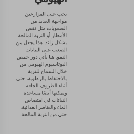
يجب على المزارعين
مواجهة العديد من
الصعوبات مثل نقص
الأمطار أو التربة المالحة
بشكل زائد. هذا يجعل من
الصعب على النباتات
النمو. هنا يأتي دور حمض
البوتاسيوم الهيومي من
خلال السماح للتربة
بالاحتفاظ بالرطوبة، حتى
أثناء الظروف الجافة.
ويمكنها أيضًا مساعدة
النباتات في امتصاص
الماء والعناصر الغذائية،
حتى من التربة المالحة.