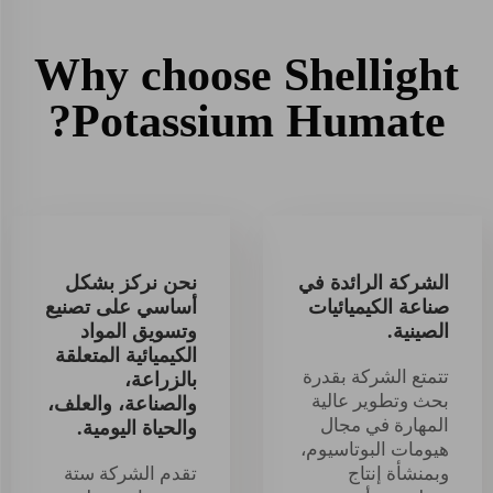
Why choose Shellight
Potassium Humate?
الشركة الرائدة في
نحن نركز بشكل
صناعة الكيميائيات
أساسي على تصنيع
الصينية.
وتسويق المواد
الكيميائية المتعلقة
تتمتع الشركة بقدرة
بالزراعة،
بحث وتطوير عالية
والصناعة، والعلف،
المهارة في مجال
والحياة اليومية.
هيومات البوتاسيوم،
وبمنشأة إنتاج
تقدم الشركة ستة