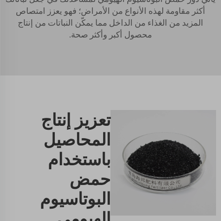
أكثر مقاومة لهذه الأنواع من الأمراض؛ فهو يعزز امتصاص
المزيد من الغذاء من الداخل مما يمكّن النباتات من إنتاج
محصول أكبر وأكثر صحة.
تعزيز إنتاج
المحاصيل
باستخدام
حمض
البوتاسيوم
الهيومي