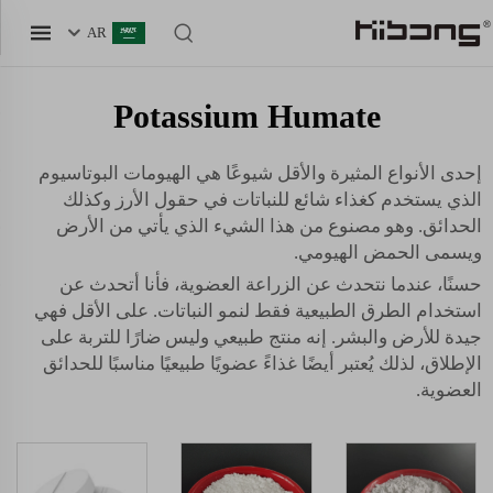
AR
Potassium Humate
إحدى الأنواع المثيرة والأقل شيوعًا هي الهيومات البوتاسيوم
الذي يستخدم كغذاء شائع للنباتات في حقول الأرز وكذلك
الحدائق. وهو مصنوع من هذا الشيء الذي يأتي من الأرض
ويسمى الحمض الهيومي.
حسنًا، عندما نتحدث عن الزراعة العضوية، فأنا أتحدث عن
استخدام الطرق الطبيعية فقط لنمو النباتات. على الأقل فهي
جيدة للأرض والبشر. إنه منتج طبيعي وليس ضارًا للتربة على
الإطلاق، لذلك يُعتبر أيضًا غذاءً عضويًا طبيعيًا مناسبًا للحدائق
العضوية.