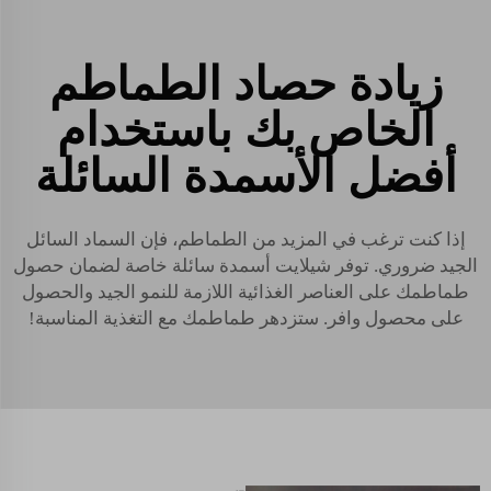
زيادة حصاد الطماطم
الخاص بك باستخدام
أفضل الأسمدة السائلة
إذا كنت ترغب في المزيد من الطماطم، فإن السماد السائل
الجيد ضروري. توفر شيلايت أسمدة سائلة خاصة لضمان حصول
طماطمك على العناصر الغذائية اللازمة للنمو الجيد والحصول
على محصول وافر. ستزدهر طماطمك مع التغذية المناسبة!