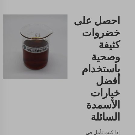
احصل على
خضروات
كثيفة
وصحية
باستخدام
أفضل
خيارات
الأسمدة
السائلة
إذا كنت تأمل في