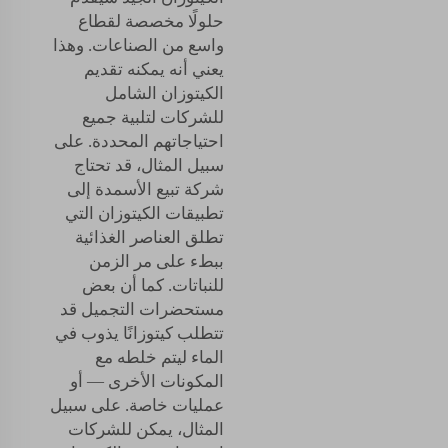
حلولًا مخصصة لقطاع
واسع من الصناعات. وهذا
يعني أنه يمكنه تقديم
الكيتوزان الشامل
للشركات لتلبية جميع
احتياجاتهم المحددة. على
سبيل المثال، قد تحتاج
شركة تبيع الأسمدة إلى
تطبيقات الكيتوزان التي
تطلق العناصر الغذائية
ببطء على مر الزمن
للنباتات. كما أن بعض
مستحضرات التجميل قد
تتطلب كيتوزانًا يذوب في
الماء ليتم خلطه مع
المكونات الأخرى — أو
عمليات خاصة. على سبيل
المثال، يمكن للشركات