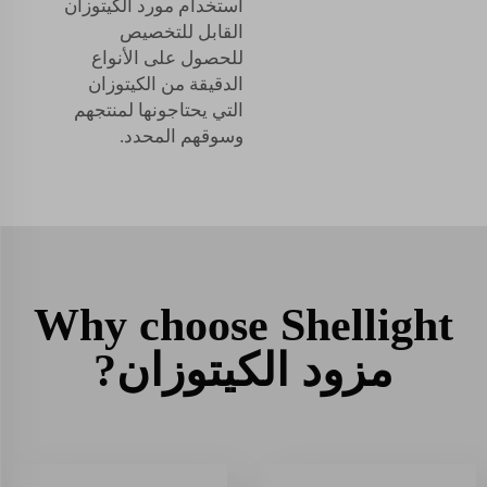
استخدام مورد الكيتوزان
القابل للتخصيص
للحصول على الأنواع
الدقيقة من الكيتوزان
التي يحتاجونها لمنتجهم
وسوقهم المحدد.
Why choose Shellight
مزود الكيتوزان?