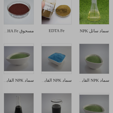
EDTA Fe
سماد سائل NPK
مسحوق EDDHA Fe
سماد NPK القابل للذوبان في الماء 30-10-10
سماد NPK القابل للذوبان في الماء 20-20-20
سماد NPK القابل للذوبان في الماء 12-5-45