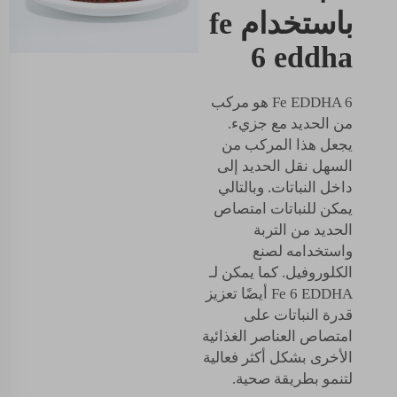
باستخدام fe
6 eddha
Fe EDDHA 6 هو مركب
من الحديد مع جزيء.
يجعل هذا المركب من
السهل نقل الحديد إلى
داخل النباتات. وبالتالي
يمكن للنباتات امتصاص
الحديد من التربة
واستخدامه لصنع
الكلوروفيل. كما يمكن لـ
Fe 6 EDDHA أيضًا تعزيز
قدرة النباتات على
امتصاص العناصر الغذائية
الأخرى بشكل أكثر فعالية
لتنمو بطريقة صحية.