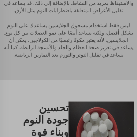
والاستيقاظ بمزيد من النشاط. بالإضافة إلى ذلك، قد يساعد في
تقليل الأعراض المتعلقة باضطرابات النوم مثل الأرق.
ليس فقط استخدام مسحوق الجلايسين يساعدك على النوم
بشكل أفضل، ولكنه يساعد أيضًا على نمو العضلات بين كل نوع.
الجلايسين، لأنه يعتبر مكونًا رئيسيًا من الكولاجين، يمكن أن
يساعد في تعزيز صحة العظام والجلد والأنسجة الرابطة. كما أنه
يساعد في تقليل التوتر والتورم بعد التمارين الرياضية.
تحسين
جودة النوم
وبناء قوة