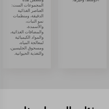
المجموعات الست:
العناصر الغذائية
الدقيقة، ومنظمات
نمو النبات،
والأسمدة،
والمضافات الغذائية،
والمواد الكيميائية
لمعالجة المياه،
ومسحوق الجليسين،
والتغذية الحيوانية.