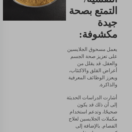
التمتع بصحة
جيدة
مكشوفة:
يعمل مسحوق الجلايسين
على تعزيز صحة الجسم
والعقل. قد يقلل من
أعراض القلق والاكتئاب،
ويعزز الوظائف المعرفية
والذاكرة.
أشارت الدراسات الحديثة
إلى أن ذلك قد يكون
صحيحًا، وتدعم استخدام
مكملات الجلايسين لعلاج
الفصام. بالإضافة إلى