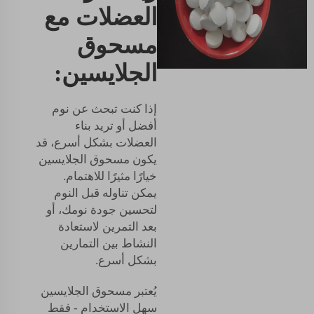
العضلات مع
مسحوق
الجلايسين:
إذا كنت تبحث عن نوم
أفضل أو تريد بناء
العضلات بشكل أسرع، قد
يكون مسحوق الجلايسين
خيارًا مثيرًا للاهتمام.
يمكن تناوله قبل النوم
لتحسين جودة نومك، أو
بعد التمرين لاستعادة
النشاط بين التمارين
بشكل أسرع.
يُعتبر مسحوق الجلايسين
سهل الاستخدام - فقط