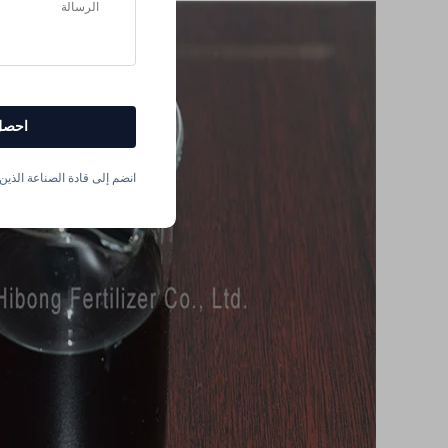
احصل
انضم إلى قادة الصناعة الذين ي