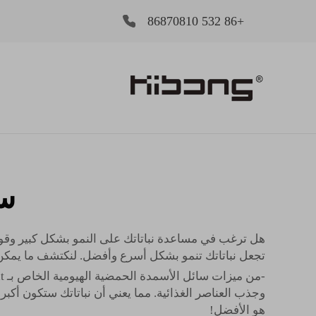
+86 532 86870810
سا
هل ترغب في مساعدة نباتاتك على النمو بشكل كبير وقوي؟
تجعل نباتاتك تنمو بشكل أسرع وأفضل. لنكتشف ما يمكن
هو الأفضل!