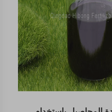
ودة المحاصيل باستخدام