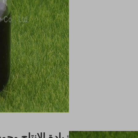
زيادة الإنتاج وج