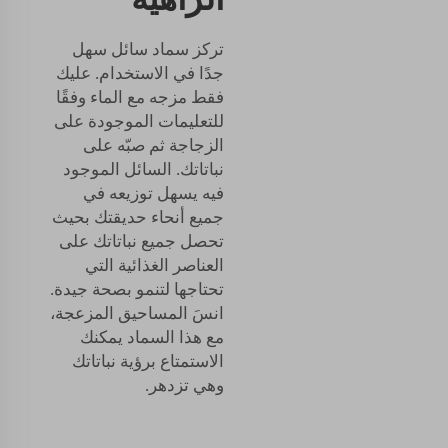
تركز سماد سائل سهل
جدًا في الاستخدام. عليك
فقط مزجه مع الماء وفقًا
للتعليمات الموجودة على
الزجاجة ثم صبّه على
نباتاتك. السائل الموجود
فيه يسهل توزيعه في
جميع أنحاء حديقتك بحيث
تحصل جميع نباتاتك على
العناصر الغذائية التي
تحتاجها لتنمو بصحة جيدة.
انسَ المساحيق المزعجة،
مع هذا السماد يمكنك
الاستمتاع برؤية نباتاتك
وهي تزدهر.