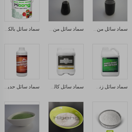
سماد سائل من الحمض الهيومي
سماد سائل من الأحماض الأمينية
سماد سائل بالكيتوزان
سماد سائل زنك من الأعشاب البحرية
سماد سائل كالسيوم ماغنيسيوم من الأعشاب البحرية
سماد سائل حديد متشابك الأعشاب البحرية