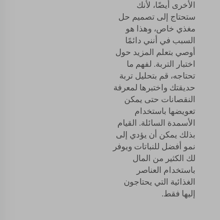
الأخرى أيضًا، لأنك
ستحتاج إلى تصميم حل
مغذي خاص، وهذا هو
السبب في أنني دائمًا
أوصي بتعلم المزيد حول
اختبار التربة. لفهم ما
تحتاجه، قم بتحليل تربة
حديقتك واختبرها لمعرفة
النقصانات حتى يمكن
تعويضها باستخدام
الأسمدة السائلة. القيام
بذلك يمكن أن يؤدي إلى
نمو أفضل للنباتات ويوفر
لك الكثير من المال
باستخدام العناصر
الغذائية التي يحتاجون
إليها فقط.