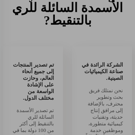
الأسمدة السائلة للري
بالتنقيط?
الشركة الرائدة في
تم تصدير المنتجات
صناعة الكيميائيات
إلى جميع أنحاء
الصينية.
العالم، وحازت
على الإشادة
نحن نمتلك فريق
الواسعة من
بحث وتطوير
مختلف الدول.
محترف، بالإضافة
إلى مرافق إنتاج
تم تصدير الأسمدة
حديثة، وتقنيات
السائلة للري
كيميائية متطورة،
بالتنقيط إلى أكثر
وموظفين خدمة
من 100 دولة بما في