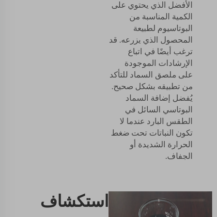
الأفضل الذي يحتوي على
الكمية المناسبة من
البوتاسيوم لطبيعة
المحصول الذي يزرعه. قد
ترغب أيضًا في اتباع
الإرشادات الموجودة
على ملصق السماد للتأكد
من تطبيقه بشكل صحيح.
يُفضل إضافة السماد
البوتاسي السائل في
الطقس البارد عندما لا
تكون النباتات تحت ضغط
الحرارة الشديدة أو
الجفاف.
استكشاف