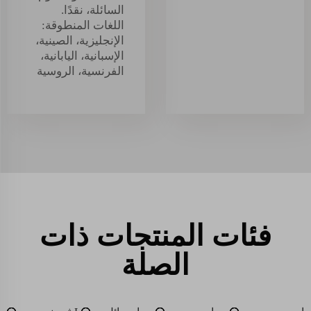
السائلة، نقدًا.
اللغات المنطوقة:
الإنجليزية، الصينية،
الإسبانية، اليابانية،
الفرنسية، الروسية
فئات المنتجات ذات
الصلة