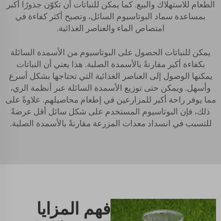
الطعام للاستهلاك والبيع. كما يمكن للنباتات أن تكوّن جذورًا أكبر
بمساعدة سماد البوتاسيوم السائل، وتصبح أكثر كفاءة في
امتصاص الماء والعناصر الغذائية.
يمكن للنباتات الحصول على البوتاسيوم من الأسمدة السائلة
بكفاءة أكبر مقارنةً بالأسمدة الصلبة. هذا يعني أن النباتات
يمكنها الوصول إلى العناصر الغذائية التي تحتاجها بشكل أسرع
وأسهل. ويمكن حتى توزيع الأسمدة السائلة عبر أنظمة الري،
مما يوفر راحة أكبر للمزارعين في إطعام محاصيلهم. علاوةً على
ذلك، فإن البوتاسيوم المستخدم على شكل سائل أقل عرضةً
للتسبب في انسداد معدات المزرعة مقارنةً بالأسمدة الصلبة.
فهم المزايا