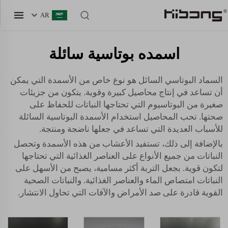
AR
اسمده بوتاسية سائلة
السماد البوتاسي السائل هو نوع خاص من الأسمدة التي يمكن
أن تساعد في إنتاج محاصيل كبيرة وقوية. يتكون من جزيئات
صغيرة من البوتاسيوم التي تحتاجها النباتات للحفاظ على
صحتها. تحب المحاصيل استخدام الأسمدة البوتاسية السائلة
للأسباب العديدة التي تساعد في جعلها ناضجة ومنتجة.
بالإضافة إلى ذلك، تستفيد الأعشاب من هذه الأسمدة وتحصل
النباتات من جميع الأنواع على العناصر الغذائية التي تحتاجها
لتكون قوية. بجعل التربة أكثر مسامية، يصبح من الأسهل على
النباتات امتصاص الماء والعناصر الغذائية. والنباتات الصحية
القوية قادرة على صد الأمراض والآفات التي تحاول الانتشار.