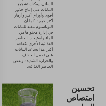
السائل، يمكنك تشجيع
النباتات على إنتاج جذور
أقوى وأوراق أكبر وأزهار
أكثر حيوية. كما أن
البوتاسيوم مفيد للنباتات
في إدارة محتواها من
الماء واستيعاب العناصر
الغذائية الأخرى بكفاءة
أكبر. هذا يساعد النباتات
على تحمل الجفاف
والحرارة الشديدة ونقص
العناصر الغذائية.
تحسين
امتصاص