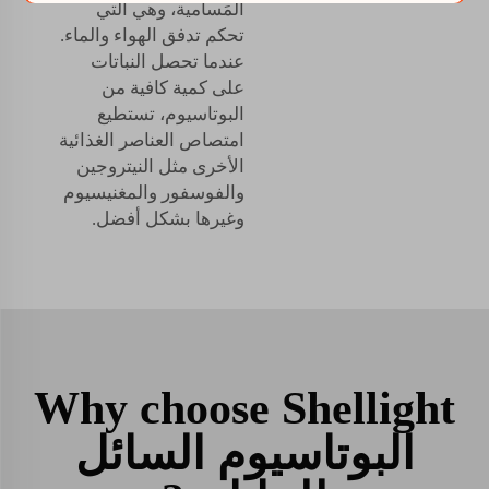
المَسامية، وهي التي
تحكم تدفق الهواء والماء.
عندما تحصل النباتات
على كمية كافية من
البوتاسيوم، تستطيع
امتصاص العناصر الغذائية
الأخرى مثل النيتروجين
والفوسفور والمغنيسيوم
وغيرها بشكل أفضل.
Why choose Shellight
البوتاسيوم السائل