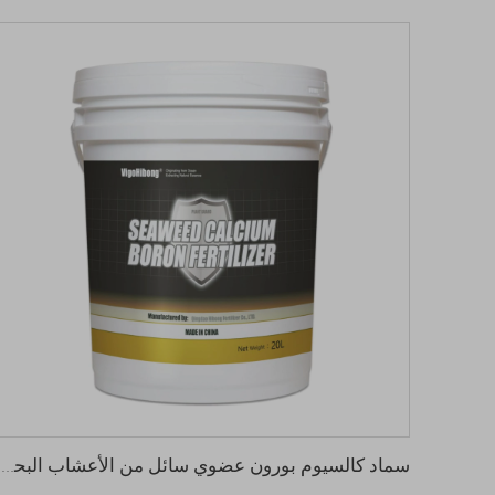
سماد كالسيوم بورون عضوي سائل من الأعشاب البحرية