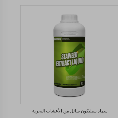
سماد سيليكون سائل من الأعشاب البحرية