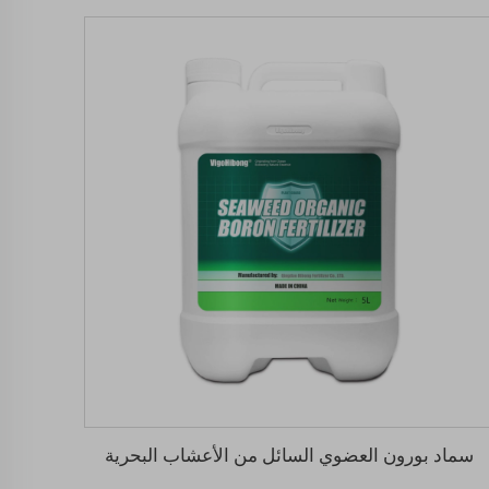
سماد بورون العضوي السائل من الأعشاب البحرية