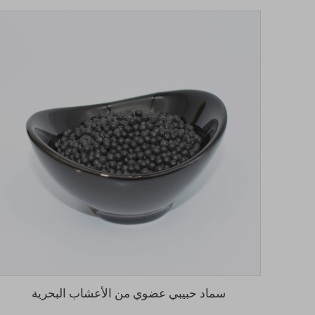
سماد حبيبي عضوي من الأعشاب البحرية