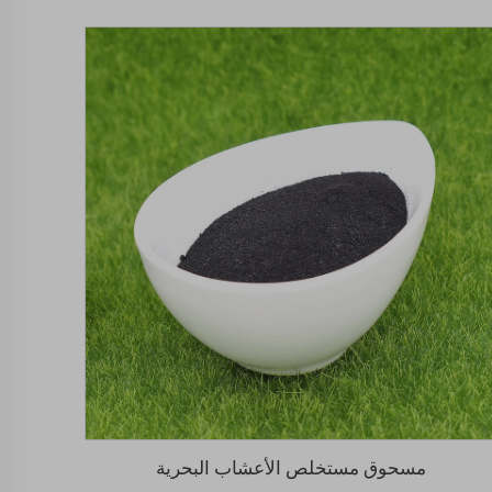
مسحوق مستخلص الأعشاب البحرية