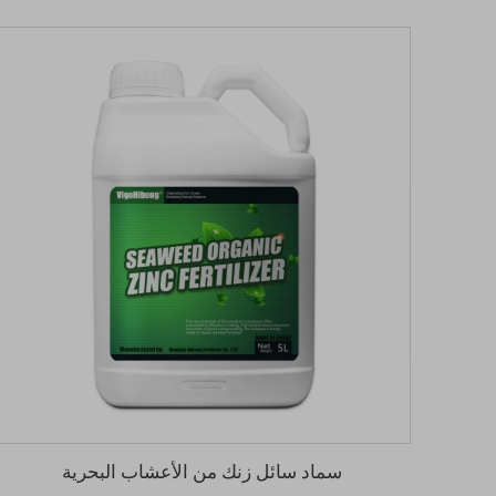
سماد سائل زنك من الأعشاب البحرية