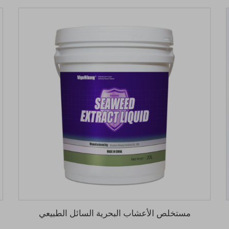
مستخلص الأعشاب البحرية السائل الطبيعي