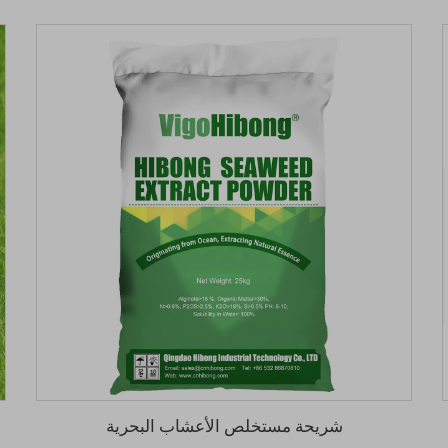
شريحة مستخلص الأعشاب البحرية