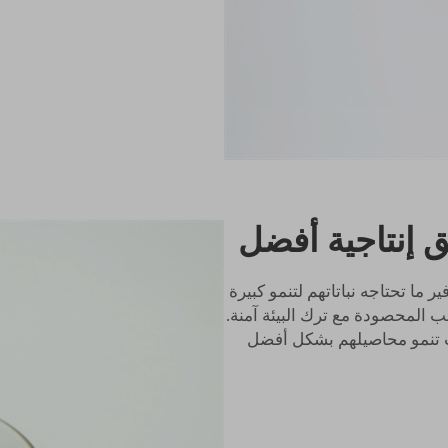
 إنتاجية أفضل
عين توفير ما تحتاجه نباتاتهم لتنمو كبيرة
لب المحصودة مع ترك البيئة آمنة.
د، حيث تنمو محاصيلهم بشكل أفضل