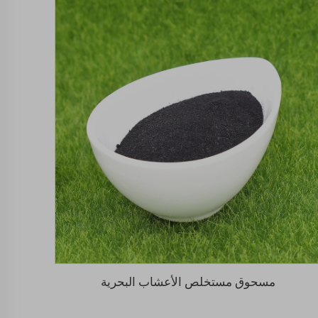
مسحوق مستخلص الأعشاب البحرية