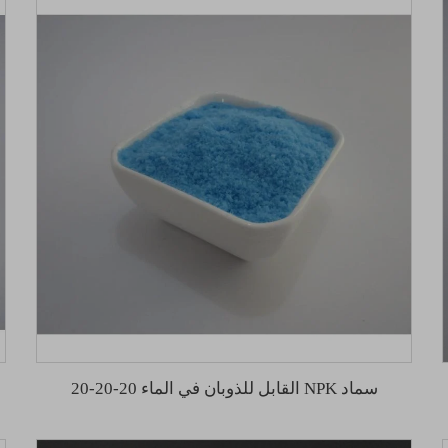
سماد NPK القابل للذوبان في الماء 20-20-20