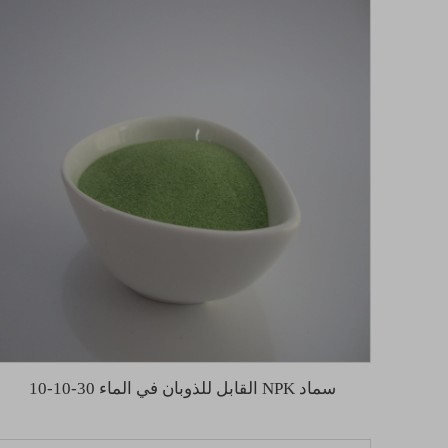
سماد NPK القابل للذوبان في الماء 30-10-10