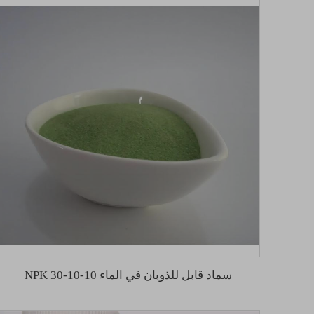
سماد قابل للذوبان في الماء NPK 30-10-10