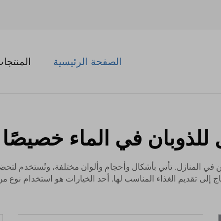
الصفحة الرئيسية
المنتجا
 للذوبان في الماء خصيصًا
 في المنازل. تأتي بأشكال وأحجام وألوان مختلفة، وتُستخدم لتح
اج إلى تقديم الغذاء المناسب لها. أحد الخيارات هو استخدام نوع 