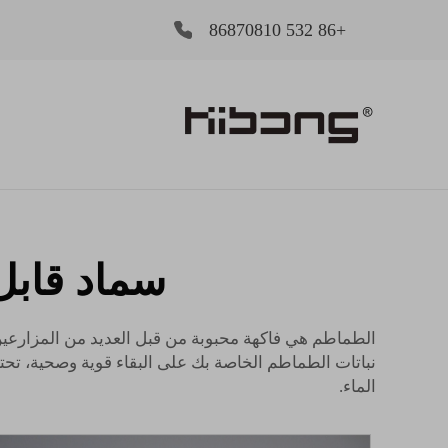
+86 532 86870810
سماد قابل
الطماطم هي فاكهة محبوبة من قبل العديد من المزارعين
نباتات الطماطم الخاصة بك على البقاء قوية وصحية، تحت
الماء.