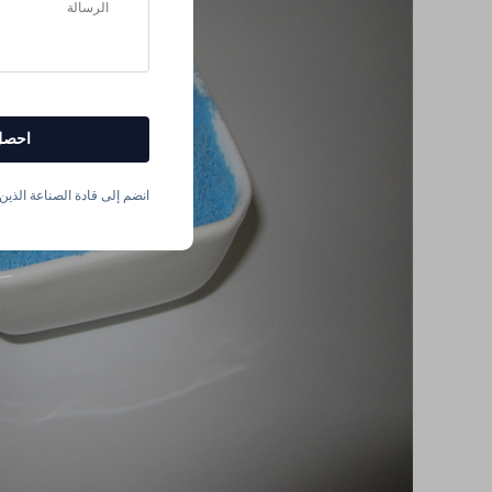
احصل
انضم إلى قادة الصناعة الذين ي