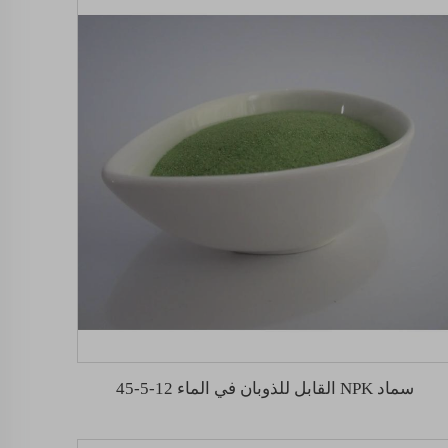
سماد NPK القابل للذوبان في الماء 12-5-45