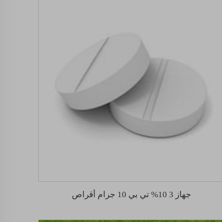
جهاز 3 10% تي بي 10 جرام أقراص