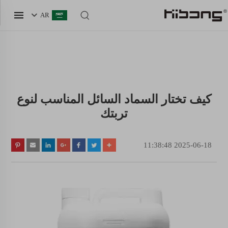
AR
كيف تختار السماد السائل المناسب لنوع
تربتك
2025-06-18 11:38:48