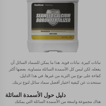
نباتات كبيرة. نباتات قوية. هذا ما يمكن للسماد السائل أن
يفعله. لكن ليس كل الأسمدة السائلة متساوية. بعضها أكثر
كفاءة على نوع من التربة من غيرها. في هذا الدليل،
سنتحدث عن كيفية اختيار أفضل سماد سائل لنوع تربتك.
دليل حول الأسمدة السائلة
هناك مجموعة واسعة من الأسمدة السائلة التي يمكنك