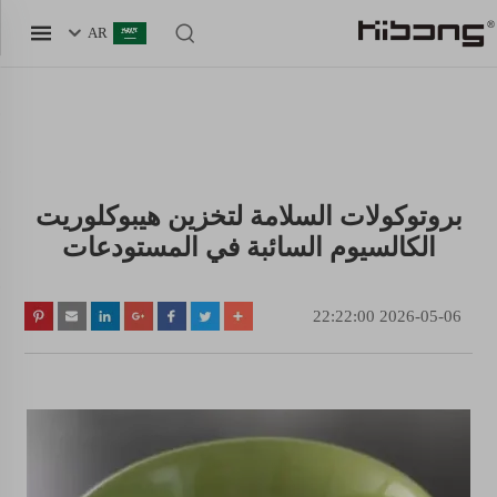
AR
بروتوكولات السلامة لتخزين هيبوكلوريت
الكالسيوم السائبة في المستودعات
2026-05-06 22:22:00