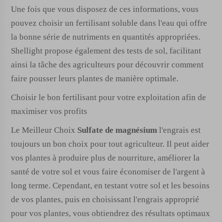
Une fois que vous disposez de ces informations, vous
pouvez choisir un fertilisant soluble dans l'eau qui offre
la bonne série de nutriments en quantités appropriées.
Shellight propose également des tests de sol, facilitant
ainsi la tâche des agriculteurs pour découvrir comment
faire pousser leurs plantes de manière optimale.
Choisir le bon fertilisant pour votre exploitation afin de
maximiser vos profits
Le Meilleur Choix
Sulfate de magnésium
l'engrais est
toujours un bon choix pour tout agriculteur. Il peut aider
vos plantes à produire plus de nourriture, améliorer la
santé de votre sol et vous faire économiser de l'argent à
long terme. Cependant, en testant votre sol et les besoins
de vos plantes, puis en choisissant l'engrais approprié
pour vos plantes, vous obtiendrez des résultats optimaux