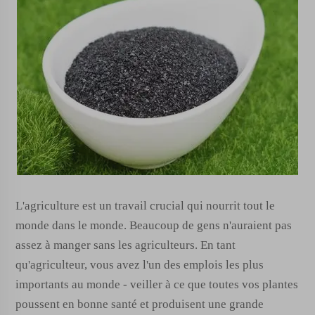
L'agriculture est un travail crucial qui nourrit tout le
monde dans le monde. Beaucoup de gens n'auraient pas
assez à manger sans les agriculteurs. En tant
qu'agriculteur, vous avez l'un des emplois les plus
importants au monde - veiller à ce que toutes vos plantes
poussent en bonne santé et produisent une grande