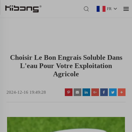
FR
Choisir Le Bon Engrais Soluble Dans
L'eau Pour Votre Exploitation
Agricole
2024-12-16 19:49:28