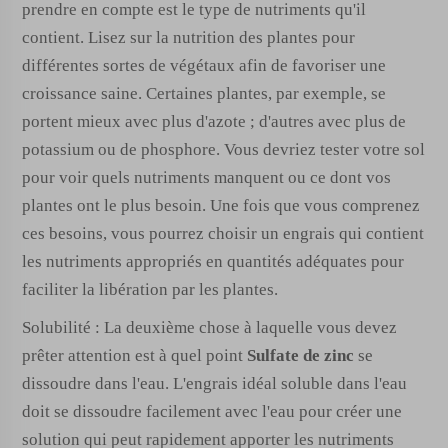
prendre en compte est le type de nutriments qu'il
contient. Lisez sur la nutrition des plantes pour
différentes sortes de végétaux afin de favoriser une
croissance saine. Certaines plantes, par exemple, se
portent mieux avec plus d'azote ; d'autres avec plus de
potassium ou de phosphore. Vous devriez tester votre sol
pour voir quels nutriments manquent ou ce dont vos
plantes ont le plus besoin. Une fois que vous comprenez
ces besoins, vous pourrez choisir un engrais qui contient
les nutriments appropriés en quantités adéquates pour
faciliter la libération par les plantes.
Solubilité : La deuxième chose à laquelle vous devez
prêter attention est à quel point
Sulfate de zinc
se
dissoudre dans l'eau. L'engrais idéal soluble dans l'eau
doit se dissoudre facilement avec l'eau pour créer une
solution qui peut rapidement apporter les nutriments