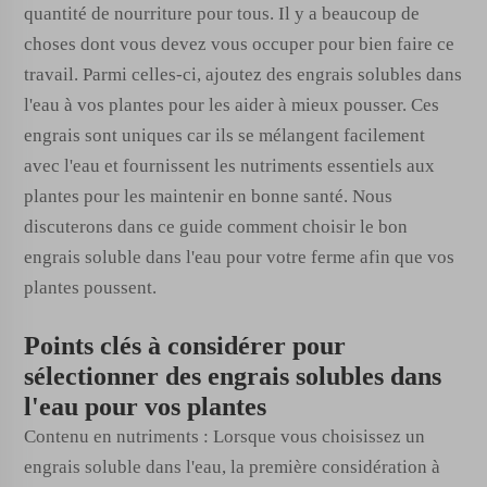
quantité de nourriture pour tous. Il y a beaucoup de
choses dont vous devez vous occuper pour bien faire ce
travail. Parmi celles-ci, ajoutez des engrais solubles dans
l'eau à vos plantes pour les aider à mieux pousser. Ces
engrais sont uniques car ils se mélangent facilement
avec l'eau et fournissent les nutriments essentiels aux
plantes pour les maintenir en bonne santé. Nous
discuterons dans ce guide comment choisir le bon
engrais soluble dans l'eau pour votre ferme afin que vos
plantes poussent.
Points clés à considérer pour
sélectionner des engrais solubles dans
l'eau pour vos plantes
Contenu en nutriments : Lorsque vous choisissez un
engrais soluble dans l'eau, la première considération à