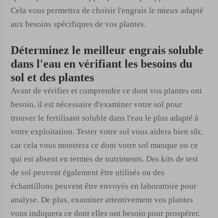
Cela vous permettra de choisir l'engrais le mieux adapté
aux besoins spécifiques de vos plantes.
Déterminez le meilleur engrais soluble
dans l'eau en vérifiant les besoins du
sol et des plantes
Avant de vérifier et comprendre ce dont vos plantes ont
besoin, il est nécessaire d'examiner votre sol pour
trouver le fertilisant soluble dans l'eau le plus adapté à
votre exploitation. Tester votre sol vous aidera bien sûr,
car cela vous montrera ce dont votre sol manque ou ce
qui est absent en termes de nutriments. Des kits de test
de sol peuvent également être utilisés ou des
échantillons peuvent être envoyés en laboratoire pour
analyse. De plus, examiner attentivement vos plantes
vous indiquera ce dont elles ont besoin pour prospérer.