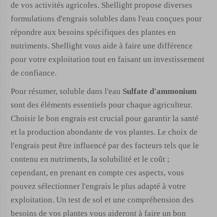
de vos activités agricoles. Shellight propose diverses
formulations d'engrais solubles dans l'eau conçues pour
répondre aux besoins spécifiques des plantes en
nutriments. Shellight vous aide à faire une différence
pour votre exploitation tout en faisant un investissement
de confiance.
Pour résumer, soluble dans l'eau
Sulfate d'ammonium
sont des éléments essentiels pour chaque agriculteur.
Choisir le bon engrais est crucial pour garantir la santé
et la production abondante de vos plantes. Le choix de
l'engrais peut être influencé par des facteurs tels que le
contenu en nutriments, la solubilité et le coût ;
cependant, en prenant en compte ces aspects, vous
pouvez sélectionner l'engrais le plus adapté à votre
exploitation. Un test de sol et une compréhension des
besoins de vos plantes vous aideront à faire un bon