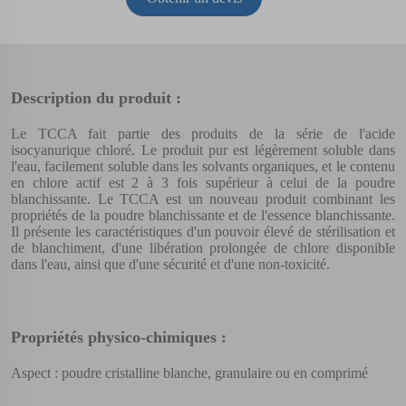
Description du produit :
Le TCCA fait partie des produits de la série de l'acide
isocyanurique chloré. Le produit pur est légèrement soluble dans
l'eau, facilement soluble dans les solvants organiques, et le contenu
en chlore actif est 2 à 3 fois supérieur à celui de la poudre
blanchissante. Le TCCA est un nouveau produit combinant les
propriétés de la poudre blanchissante et de l'essence blanchissante.
Il présente les caractéristiques d'un pouvoir élevé de stérilisation et
de blanchiment, d'une libération prolongée de chlore disponible
dans l'eau, ainsi que d'une sécurité et d'une non-toxicité.
Propriétés physico-chimiques :
Aspect : poudre cristalline blanche, granulaire ou en comprimé