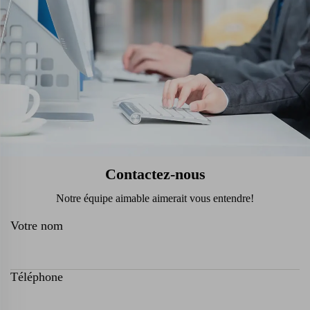
Contactez-nous
Notre équipe aimable aimerait vous entendre!
Votre nom
Téléphone