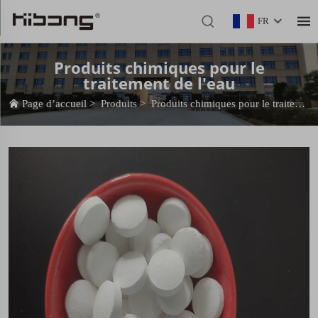
FR
Produits chimiques pour le
traitement de l'eau
Page d’accueil
>
Produits
>
Produits chimiques pour le traitement de l'eau