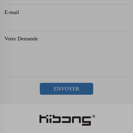
E-mail
Votre Demande
ENVOYER