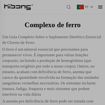
PT
Complexo de ferro
Um Guia Completo Sobre o Suplemento Dietético Essencial
de Cloreto de Ferro
O ferro é um mineral essencial que precisamos para
permanecer vivos. É importante para várias funções
corporais, incluindo a produção de hemoglobina (que
transporta oxigênio por todo o nosso corpo). Outros, no
entanto, acabam com deficiência de ferro, anemia que
carece da quantidade envolvida na formação das unidades
sanguíneas vermelhas necessárias. Os sintomas incluem:
tontura, fadiga, fraqueza e mais sintomas que podem
interferir na vida diária
A anemia por deficiência de ferro pode ser tratada com