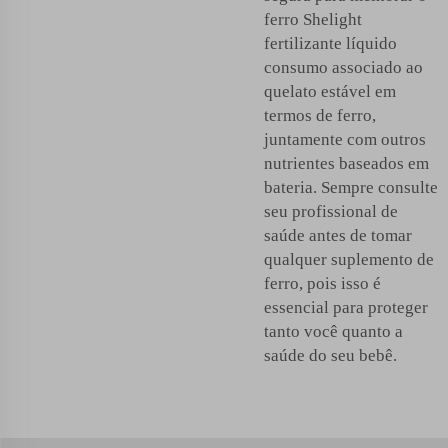
ferro Shelight
fertilizante líquido
consumo associado ao
quelato estável em
termos de ferro,
juntamente com outros
nutrientes baseados em
bateria. Sempre consulte
seu profissional de
saúde antes de tomar
qualquer suplemento de
ferro, pois isso é
essencial para proteger
tanto você quanto a
saúde do seu bebê.