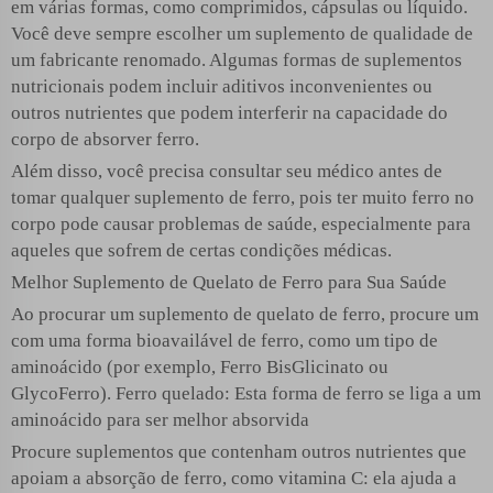
em várias formas, como comprimidos, cápsulas ou líquido.
Você deve sempre escolher um suplemento de qualidade de
um fabricante renomado. Algumas formas de suplementos
nutricionais podem incluir aditivos inconvenientes ou
outros nutrientes que podem interferir na capacidade do
corpo de absorver ferro.
Além disso, você precisa consultar seu médico antes de
tomar qualquer suplemento de ferro, pois ter muito ferro no
corpo pode causar problemas de saúde, especialmente para
aqueles que sofrem de certas condições médicas.
Melhor Suplemento de Quelato de Ferro para Sua Saúde
Ao procurar um suplemento de quelato de ferro, procure um
com uma forma bioavailável de ferro, como um tipo de
aminoácido (por exemplo, Ferro BisGlicinato ou
GlycoFerro). Ferro quelado: Esta forma de ferro se liga a um
aminoácido para ser melhor absorvida
Procure suplementos que contenham outros nutrientes que
apoiam a absorção de ferro, como vitamina C: ela ajuda a