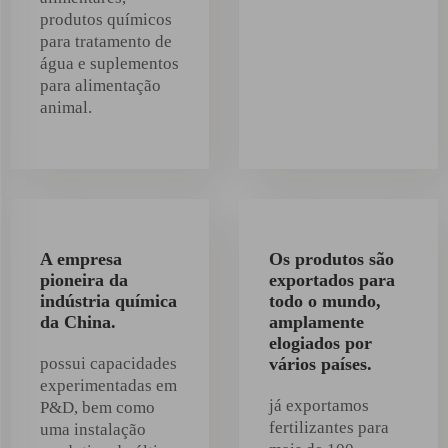
produtos químicos
para tratamento de
água e suplementos
para alimentação
animal.
A empresa
Os produtos são
pioneira da
exportados para
indústria química
todo o mundo,
da China.
amplamente
elogiados por
possui capacidades
vários países.
experimentadas em
já exportamos
P&D, bem como
fertilizantes para
uma instalação