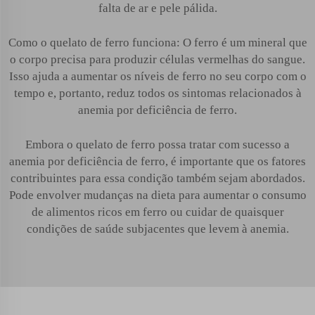
falta de ar e pele pálida.
Como o quelato de ferro funciona: O ferro é um mineral que
o corpo precisa para produzir células vermelhas do sangue.
Isso ajuda a aumentar os níveis de ferro no seu corpo com o
tempo e, portanto, reduz todos os sintomas relacionados à
anemia por deficiência de ferro.
Embora o quelato de ferro possa tratar com sucesso a
anemia por deficiência de ferro, é importante que os fatores
contribuintes para essa condição também sejam abordados.
Pode envolver mudanças na dieta para aumentar o consumo
de alimentos ricos em ferro ou cuidar de quaisquer
condições de saúde subjacentes que levem à anemia.