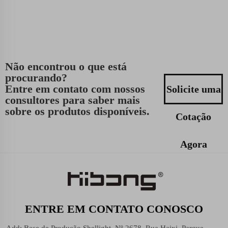
Não encontrou o que está
procurando?
Entre em contato com nossos
Solicite uma
consultores para saber mais
sobre os produtos disponíveis.
Cotação
Agora
ENTRE EM CONTATO CONOSCO