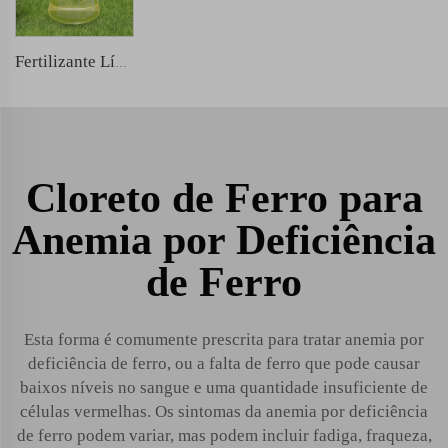
Fertilizante Líquido NPK
Cloreto de Ferro para
Anemia por Deficiência
de Ferro
Esta forma é comumente prescrita para tratar anemia por
deficiência de ferro, ou a falta de ferro que pode causar
baixos níveis no sangue e uma quantidade insuficiente de
células vermelhas. Os sintomas da anemia por deficiência
de ferro podem variar, mas podem incluir fadiga, fraqueza,