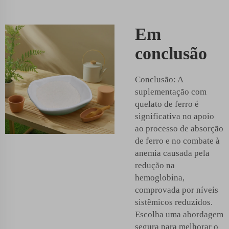
Em
conclusão
Conclusão: A
suplementação com
quelato de ferro é
significativa no apoio
ao processo de absorção
de ferro e no combate à
anemia causada pela
redução na
hemoglobina,
comprovada por níveis
sistêmicos reduzidos.
Escolha uma abordagem
segura para melhorar o