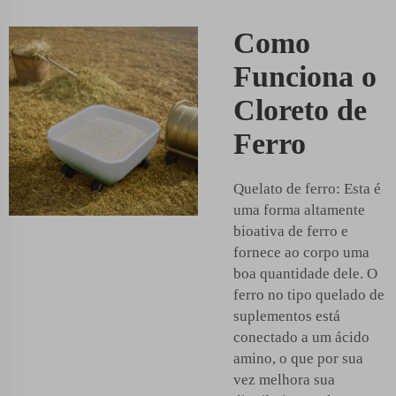
Como
Funciona o
Cloreto de
Ferro
Quelato de ferro: Esta é
uma forma altamente
bioativa de ferro e
fornece ao corpo uma
boa quantidade dele. O
ferro no tipo quelado de
suplementos está
conectado a um ácido
amino, o que por sua
vez melhora sua