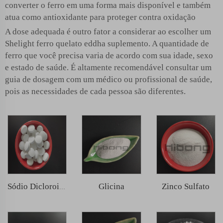
converter o ferro em uma forma mais disponível e também
atua como antioxidante para proteger contra oxidação
A dose adequada é outro fator a considerar ao escolher um
Shelight
ferro quelato eddha
suplemento. A quantidade de
ferro que você precisa varia de acordo com sua idade, sexo
e estado de saúde. É altamente recomendável consultar um
guia de dosagem com um médico ou profissional de saúde,
pois as necessidades de cada pessoa são diferentes.
Glicina
Zinco Sulfato
Sódio Dicloroisocianurato (SDIC)