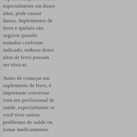
especialmente em doses
altas, pode causar
danos. Suplementos de
ferro e quelato são
seguros quando
tomados conforme
indicado, embora doses
altas de ferro possam
ser tóxicas.
Antes de começar um
suplemento de ferro, é
importante conversar
com seu profissional de
saúde, especialmente se
você tiver outros
problemas de saúde ou
tomar medicamentos.