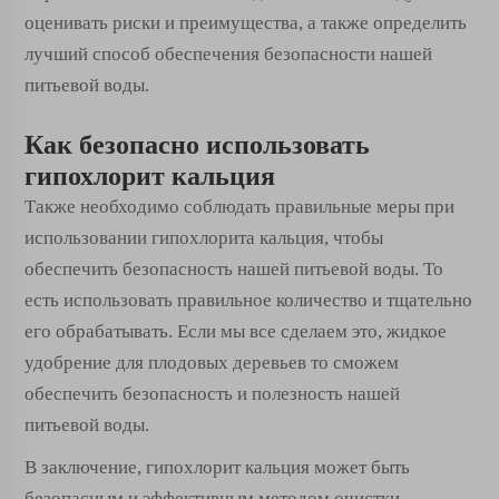
оценивать риски и преимущества, а также определить
лучший способ обеспечения безопасности нашей
питьевой воды.
Как безопасно использовать
гипохлорит кальция
Также необходимо соблюдать правильные меры при
использовании гипохлорита кальция, чтобы
обеспечить безопасность нашей питьевой воды. То
есть использовать правильное количество и тщательно
его обрабатывать. Если мы все сделаем это,
жидкое
удобрение для плодовых деревьев
то сможем
обеспечить безопасность и полезность нашей
питьевой воды.
В заключение, гипохлорит кальция может быть
безопасным и эффективным методом очистки