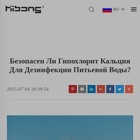
RU
Безопасен Ли Гипохлорит Кальция
Для Дезинфекции Питьевой Воды?
2025-07-04 20:39:54