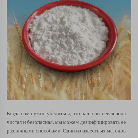
Когда нам нужно убедиться, что наша питьевая вода
чистая и безопасная, мы можем дезинфицировать ее
различными способами. Один из известных методов