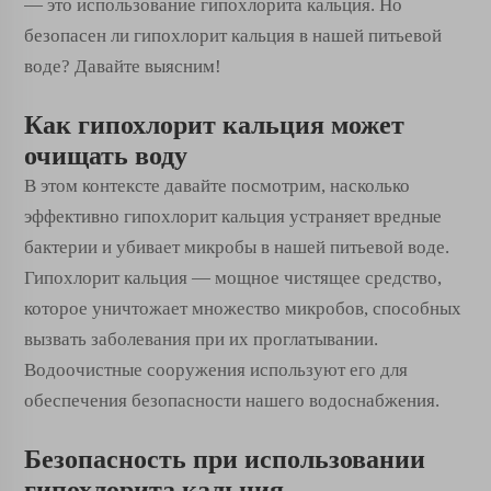
— это использование гипохлорита кальция. Но
безопасен ли гипохлорит кальция в нашей питьевой
воде? Давайте выясним!
Как гипохлорит кальция может
очищать воду
В этом контексте давайте посмотрим, насколько
эффективно гипохлорит кальция устраняет вредные
бактерии и убивает микробы в нашей питьевой воде.
Гипохлорит кальция — мощное чистящее средство,
которое уничтожает множество микробов, способных
вызвать заболевания при их проглатывании.
Водоочистные сооружения используют его для
обеспечения безопасности нашего водоснабжения.
Безопасность при использовании
гипохлорита кальция