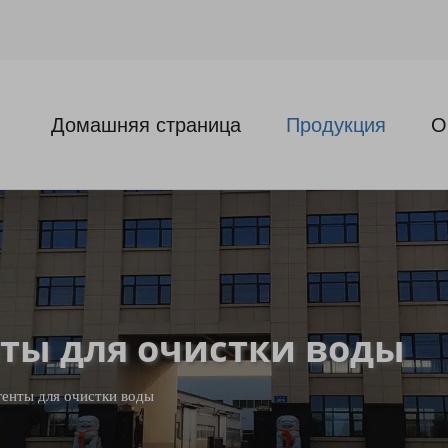
Домашняя страница
Продукция
О
ты для очистки воды
енты для очистки воды