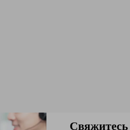
Свяжитесь 