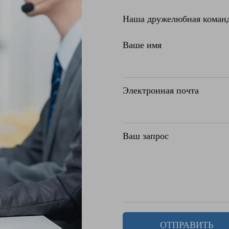
Наша дружелюбная команда
Ваше имя
Электронная почта
Ваш запрос
ОТПРАВИТЬ