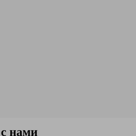
с нами