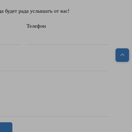
 будет рада услышать от вас!
Телефон