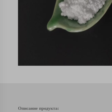
Описание продукта: