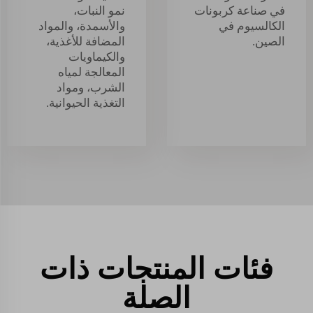
في صناعة كربونات
نمو النبات،
الكالسيوم في
والأسمدة، والمواد
الصين.
المضافة للأغذية،
والكيماويات
المعالجة لمياه
الشرب، ومواد
التغذية الحيوانية.
فئات المنتجات ذات
الصلة