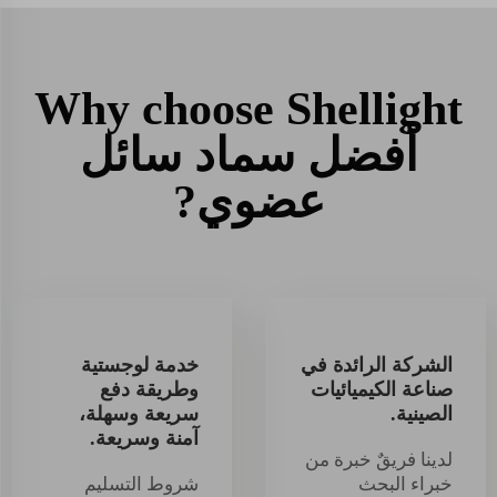
Why choose Shellight
أفضل سماد سائل
عضوي?
الشركة الرائدة في
خدمة لوجستية
صناعة الكيميائيات
وطريقة دفع
الصينية.
سريعة وسهلة،
آمنة وسريعة.
لدينا فريقٌ خبرة من
خبراء البحث
شروط التسليم