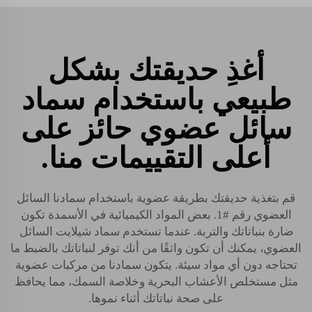
أغذِ حديقتك بشكل
طبيعي باستخدام سماد
سائل عضوي حائز على
أعلى التقييمات منا.
قم بتغذية حديقتك بطريقة عضوية باستخدام سمادنا السائل
العضوي رقم #1. بعض المواد الكيميائية في الأسمدة تكون
ضارة بنباتاتك والتربة. عندما تستخدم سماد شيلايت السائل
العضوي، يمكنك أن تكون واثقًا من أنك توفر لنباتاتك بالضبط ما
تحتاجه دون أي مواد سيئة. يتكون سمادنا من مركبات عضوية
مثل مستخلص الأعشاب البحرية وخلاصة السمك، مما يحافظ
على صحة نباتاتك أثناء نموها.