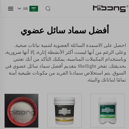
AR
أفضل سماد سائل عضوي
احصل على
الاسمدة السائلة العضوية
لتنمية نباتات صحية.
وعلى الرغم من أنها ليست أكثر الأنشطة إثارة، إلا أنها ضرورية،
وباستخدام المكملات المناسبة، يمكنك التأكد من أنك تعتني
بحديقتك. تفخر Shellight بتقديم أفضل سماد سائل عضوي في
السوق. يتم استخلاص سمادنا الفريد من مكونات طبيعية آمنة
تمامًا لنباتاتك والبيئة.