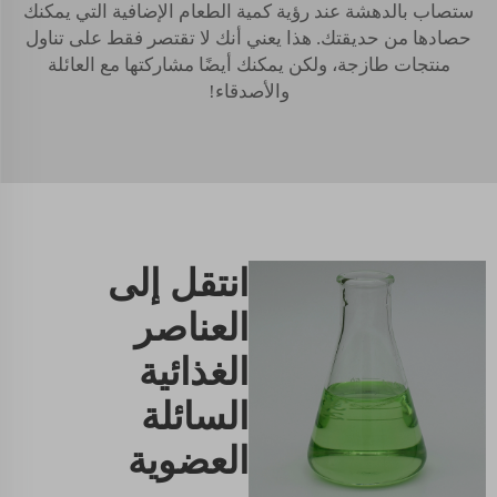
ستصاب بالدهشة عند رؤية كمية الطعام الإضافية التي يمكنك
حصادها من حديقتك. هذا يعني أنك لا تقتصر فقط على تناول
منتجات طازجة، ولكن يمكنك أيضًا مشاركتها مع العائلة
والأصدقاء!
انتقل إلى
العناصر
الغذائية
السائلة
العضوية