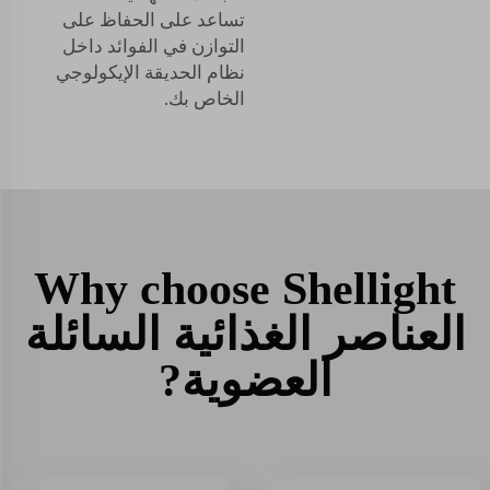
تساعد على الحفاظ على
التوازن في الفوائد داخل
نظام الحديقة الإيكولوجي
الخاص بك.
Why choose Shellight
العناصر الغذائية السائلة
العضوية?