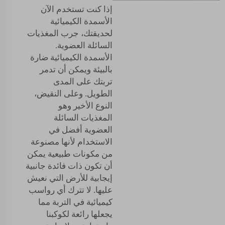
إذا كنت تستخدم الآن
الأسمدة الكيميائية
لحديقتك، جرب المغذيات
السائلة العضوية.
الأسمدة الكيميائية ضارة
بالبيئة ويمكن أن تدمر
تربتك على المدى
الطويل. وعلى النقيض،
النوع الأخير وهو
المغذيات السائلة
العضوية أفضل في
الاستخدام لأنها مصنوعة
من مكونات طبيعية يمكن
أن تكون ذات فائدة جانبية
إيجابية للأرض التي نعيش
عليها. لا تترك أي رواسب
كيميائية في التربة مما
يجعلها رائعة لكوكبنا