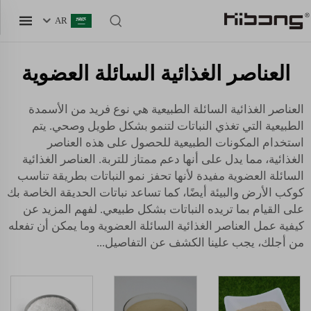
AR
العناصر الغذائية السائلة العضوية
العناصر الغذائية السائلة الطبيعية هي نوع فريد من الأسمدة
الطبيعية التي تغذي النباتات لتنمو بشكل طويل وصحي. يتم
استخدام المكونات الطبيعية للحصول على هذه العناصر
الغذائية، مما يدل على أنها دعم ممتاز للتربة. العناصر الغذائية
السائلة العضوية مفيدة لأنها تحفز نمو النباتات بطريقة تناسب
كوكب الأرض والبيئة أيضًا، كما تساعد نباتات الحديقة الخاصة بك
على القيام بما تريده النباتات بشكل طبيعي. لفهم المزيد عن
كيفية عمل العناصر الغذائية السائلة العضوية وما يمكن أن تفعله
من أجلك، يجب علينا الكشف عن التفاصيل...