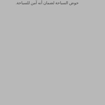
حوض السباحة لضمان أنه آمن للسباحة.