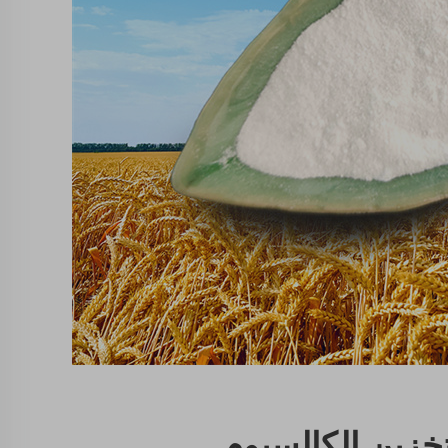
تخزين الكالسيوم