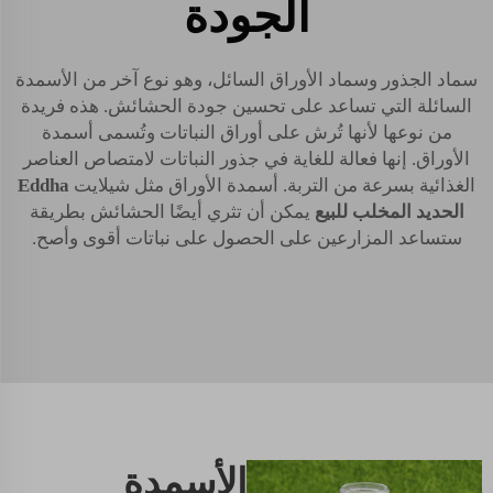
الجودة
سماد الجذور وسماد الأوراق السائل، وهو نوع آخر من الأسمدة
السائلة التي تساعد على تحسين جودة الحشائش. هذه فريدة
من نوعها لأنها تُرش على أوراق النباتات وتُسمى أسمدة
الأوراق. إنها فعالة للغاية في جذور النباتات لامتصاص العناصر
الغذائية بسرعة من التربة. أسمدة الأوراق مثل شيلايت
Eddha
الحديد المخلب للبيع
يمكن أن تثري أيضًا الحشائش بطريقة
ستساعد المزارعين على الحصول على نباتات أقوى وأصح.
الأسمدة