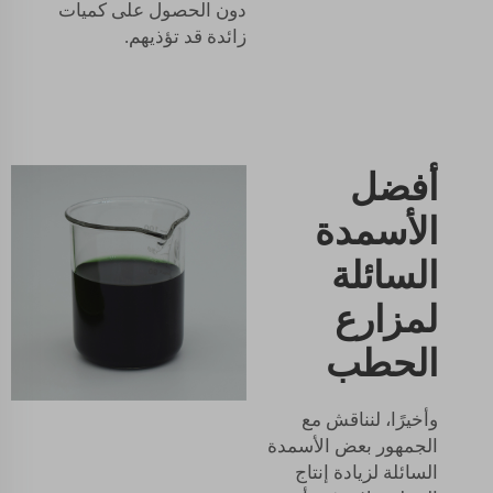
دون الحصول على كميات
زائدة قد تؤذيهم.
أفضل
الأسمدة
السائلة
لمزارع
الحطب
وأخيرًا، لنناقش مع
الجمهور بعض الأسمدة
السائلة لزيادة إنتاج