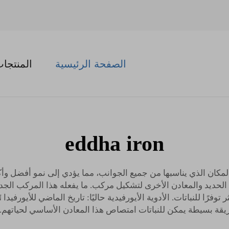
الصفحة الرئيسية
المنتجا
eddha iron
ادة منفصلة تشمل المكان الذي يناسبها من جميع الجوانب، مما يؤدي إلى نمو أف
ديد والمعادن الأخرى لتشكيل مركب. ما يفعله هذا المركب الجديد