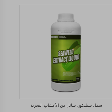
سماد سيليكون سائل من الأعشاب البحرية