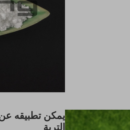
يمكن تطبيقه عن
التربة