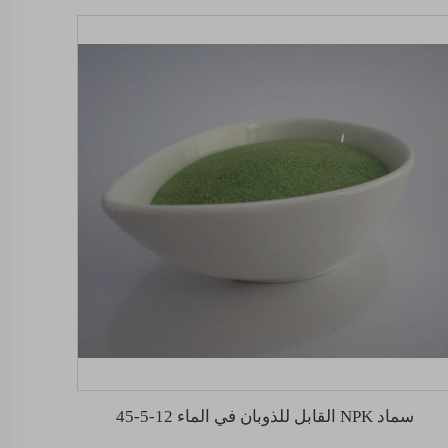
سماد NPK القابل للذوبان في الماء 12-5-45