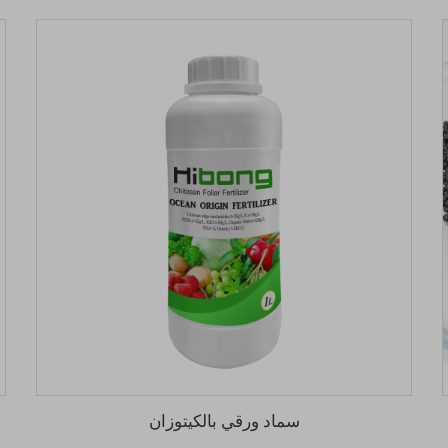
سماد ورقي بالكيتوزان