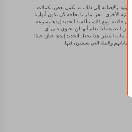
ة البيئية. بالإضافة إلى ذلك، قد تكون بعض مكملات
ائية الأخرى--نحن ما زلنا بحاجة لأن تكون أنهارنا
ل حالاته. ومع ذلك، يتأكسد الحديد إيدها بسرعة
تي من الطبيعة لذا تعلم أنها لن تحتوي على أي
بات الفطر. هذا يجعل الحديد إيدها خيارًا جيدًا
باتاتهم والبيئة التي يعيشون فيها.