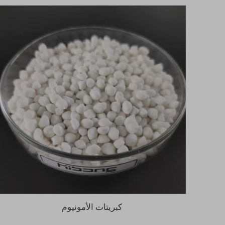
كبريتات الأمونيوم