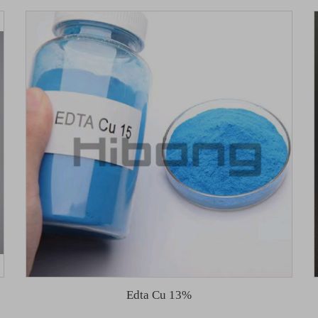
Edta Cu 13%