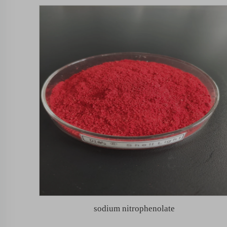
sodium nitrophenolate