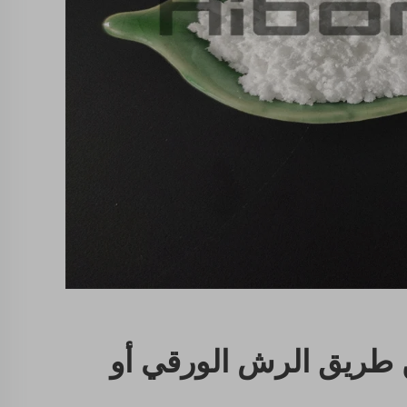
 طريق الرش الورقي أو