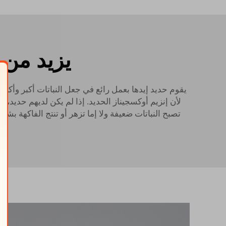
يزيد من 
يقوم حديد إيدها بعمل رائع في جعل النباتات أكبر وأكثر 
لأن إنزيم أوكسجيناز الحديد. إذا لم يكن لديهم حديد، 