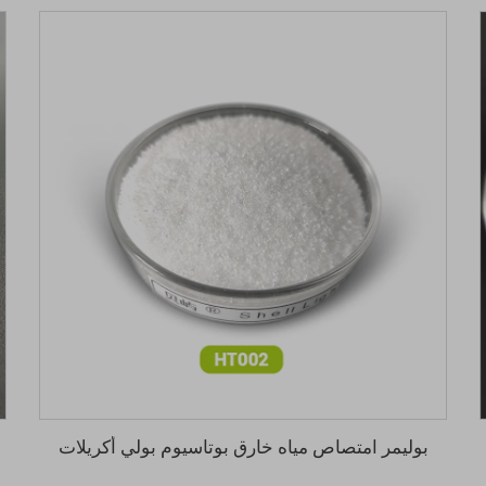
بوليمر امتصاص مياه خارق بوتاسيوم بولي أكريلات