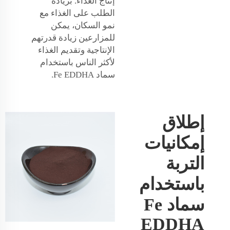
إنتاج الغذاء. بزيادة
الطلب على الغذاء مع
نمو السكان، يمكن
للمزارعين زيادة قدرتهم
الإنتاجية وتقديم الغذاء
لأكثر الناس باستخدام
سماد Fe EDDHA.
إطلاق
إمكانيات
التربة
باستخدام
سماد Fe
EDDHA