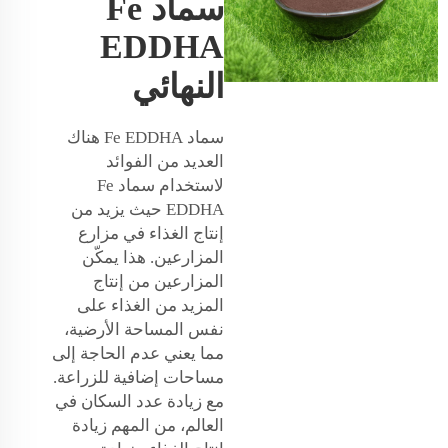
سماد Fe
EDDHA
النهائي
سماد Fe EDDHA هناك
العديد من الفوائد
لاستخدام سماد Fe
EDDHA حيث يزيد من
إنتاج الغذاء في مزارع
المزارعين. هذا يمكّن
المزارعين من إنتاج
المزيد من الغذاء على
نفس المساحة الأرضية،
مما يعني عدم الحاجة إلى
مساحات إضافية للزراعة.
مع زيادة عدد السكان في
العالم، من المهم زيادة