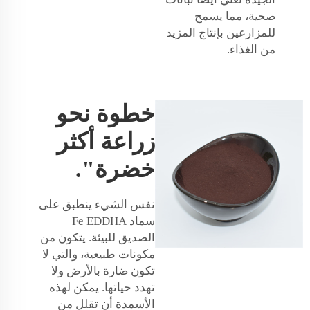
صحية، مما يسمح
للمزارعين بإنتاج المزيد
من الغذاء.
خطوة نحو
زراعة أكثر
خضرة".
نفس الشيء ينطبق على
سماد Fe EDDHA
الصديق للبيئة. يتكون من
مكونات طبيعية، والتي لا
تكون ضارة بالأرض ولا
تهدد حياتها. يمكن لهذه
الأسمدة أن تقلل من