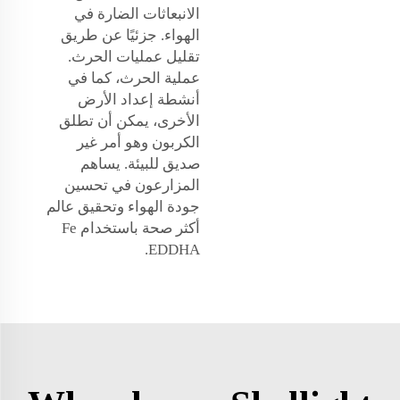
الانبعاثات الضارة في
الهواء. جزئيًا عن طريق
تقليل عمليات الحرث.
عملية الحرث، كما في
أنشطة إعداد الأرض
الأخرى، يمكن أن تطلق
الكربون وهو أمر غير
صديق للبيئة. يساهم
المزارعون في تحسين
جودة الهواء وتحقيق عالم
أكثر صحة باستخدام Fe
EDDHA.