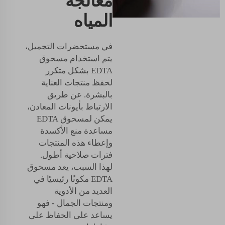
معالجة
المياه
في مستحضرات التجميل،
يتم استخدام مسحوق
EDTA بشكل متكرر
لحفظ منتجات العناية
بالبشرة. عن طريق
الارتباط بأيونات المعادن،
يمكن لمسحوق EDTA
مساعدة منع الأكسدة
وإعطاء هذه المنتجات
فترات صلاحية أطول.
لهذا السبب، يعد مسحوق
EDTA مكونًا رئيسيًا في
العديد من الأدوية
ومنتجات الجمال - فهو
يساعد على الحفاظ على