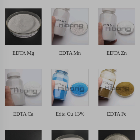
EDTA Mg
EDTA Mn
EDTA Zn
EDTA Ca
Edta Cu 13%
EDTA Fe