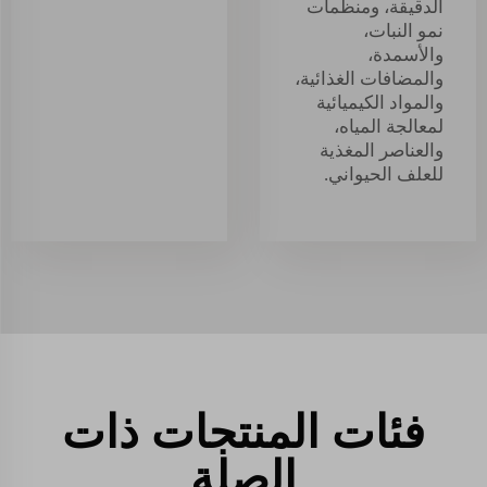
الدقيقة، ومنظِّمات
نمو النبات،
والأسمدة،
والمضافات الغذائية،
والمواد الكيميائية
لمعالجة المياه،
والعناصر المغذية
للعلف الحيواني.
فئات المنتجات ذات
الصلة