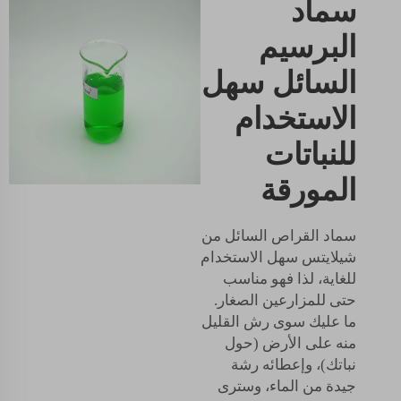
سماد
البرسيم
السائل سهل
الاستخدام
للنباتات
المورقة
سماد القراص السائل من
شيلايتس سهل الاستخدام
للغاية، لذا فهو مناسب
حتى للمزارعين الصغار.
ما عليك سوى رش القليل
منه على الأرض (حول
نباتك)، وإعطائه رشة
جيدة من الماء، وسترى