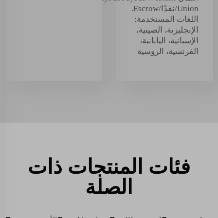
Union/نقدًا/Escrow.
اللغات المستخدمة:
الإنجليزية، الصينية،
الإسبانية، اليابانية،
الفرنسية، الروسية
فئات المنتجات ذات
الصلة