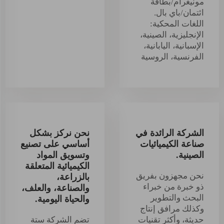
مونيغرام/بطاقة
ائتمان/باي بال.
اللغات المحكية:
الإنجليزية، الصينية،
الإسبانية، اليابانية،
الفرنسية، الروسية
الشركة الرائدة في
نحن نركز بشكل
صناعة الكيميائيات
أساسي على تصنيع
الصينية.
وتسويق المواد
الكيميائية المتعلقة
نحن مجهزون بفريق
بالزراعة،
ذو خبرة من خبراء
والصناعة، والعلف،
البحث والتطوير
والحياة اليومية.
وكذلك مرافق إنتاج
حديثة، وأكثر تقنيات
تضم الشركة ستة