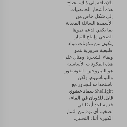
بالإضافة إلى ذلك، تحتاج
هذه أشجار الحمضيات
إلى شكل خاص من
الأسمدة السائلة المغذية
بما يكفي لدعم نموها
الصحي وإنتاج الثمار.
يتكون من مكونات مواد
طبيعية ضرورية لنمو
وبقاء الشجرة. ومثال على
هذه المكونات الأساسية
هو النيتروجين، الفوسفور
والبوتاسيوم. ولكن
باستخدامه للجذور مع
Shellight
سماد عضوي
قابل للذوبان في الماء
،
قد يساعد أيضًا في
تضخيم أي نوع من الثمار
الكبيرة أثناء التحليل.