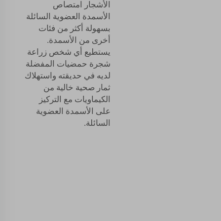
الأشجار امتصاص
الأسمدة العضوية السائلة
بسهولة أكثر من فئات
أخرى من الأسمدة.
يستطيع أي شخص زراعة
شجرة حمضيات المفضلة
لديه في حديقته واستهلاك
ثمار صحية خالية من
الكيماويات مع التركيز
على الأسمدة العضوية
السائلة.