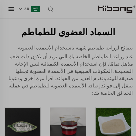
AR
السماد العضوي للطماطم
نصائح لزراعة طماطم شهية باستخدام الأسمدة العضوية
عند زراعة الطماطم الخاصة بك التي تريد أن تكون ذات طعم
مذهل تمامًا، فإن استخدام الأسمدة الكيميائية ليس الإجابة
الصحيحة. المكونات الطبيعية في الأسمدة العضوية تجعلها
صديقة للبيئة وتقدم العديد من الفوائد. اقرأ مرة أخرى ودعونا
ننتقل إلى فوائد إضافة الأسمدة العضوية للطماطم في عملية
الحدائق الخاصة بك: