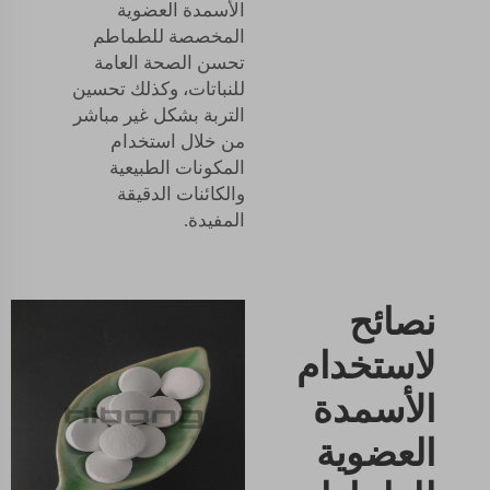
الأسمدة العضوية
المخصصة للطماطم
تحسن الصحة العامة
للنباتات، وكذلك تحسين
التربة بشكل غير مباشر
من خلال استخدام
المكونات الطبيعية
والكائنات الدقيقة
المفيدة.
نصائح
لاستخدام
الأسمدة
العضوية