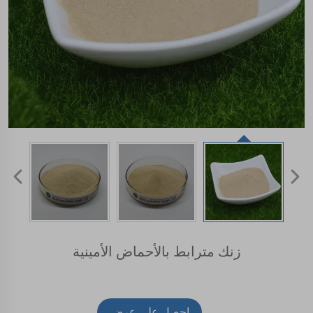
زنك مترابط بالأحماض الأمينية
احصل على عرض