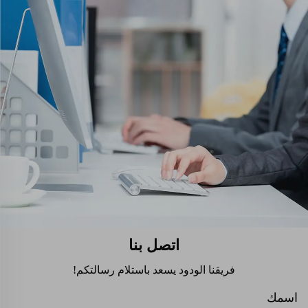
اتصل بنا
فريقنا الودود يسعد باستلام رسالتكم!
اسمك