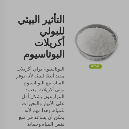
التأثير البيئي
للبولي
أكريلات
البوتاسيوم
البوتاسيوم بولي أكريلات
مفيد أيضًا للبيئة لأنه يوفر
المياه. مع البوتاسيوم
بولي أكريلات، يعتمد
المزارعون بشكل أقل
على الأنهار والبحيرات
للمياه. وهذا مهم لأنه
يمكن أن يساعد في منع
نقص المياه وحماية