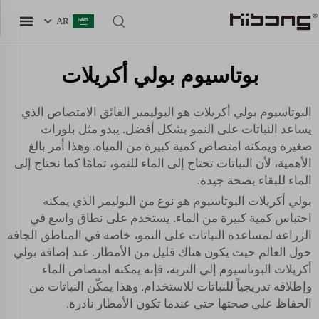
AR
بوتاسيوم بولي أكريلات
البوتاسيوم بولي أكريلات هو البوليمير الفائق الامتصاص الذي
يساعد النباتات على النمو بشكل أفضل. يبدو مثل بلورات
صغيرة ويمكنه امتصاص كمية كبيرة من المياه. وهذا أمر بالغ
الأهمية، لأن النباتات تحتاج إلى الماء للنمو، تمامًا كما نحتاج إلى
الماء للبقاء بصحة جيدة.
بولي أكريلات البوتاسيوم هو نوع من البوليمر الذي يمكنه
احتباس كمية كبيرة من الماء. يستخدم على نطاق واسع في
الزراعة لمساعدة النباتات على النمو، خاصة في المناطق الجافة
حول العالم حيث يكون هناك قليل من الأمطار. عند إضافة بولي
أكريلات البوتاسيوم إلى التربة، فإنه يمكنه امتصاص الماء
وإطلاقه تدريجياً للنباتات للاستخدام. وهذا يمكّن النباتات من
الحفاظ على صحتها حتى عندما تكون الأمطار نادرة.