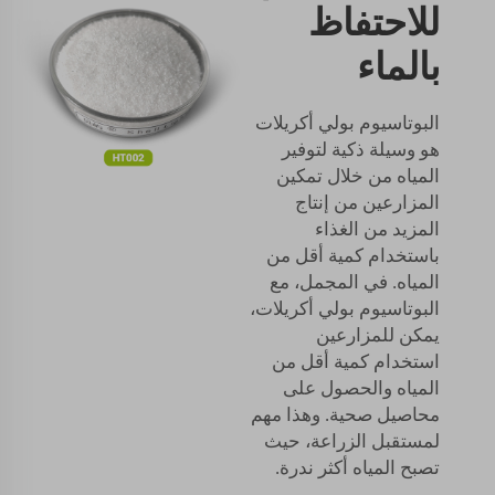
للاحتفاظ
بالماء
البوتاسيوم بولي أكريلات
هو وسيلة ذكية لتوفير
المياه من خلال تمكين
المزارعين من إنتاج
المزيد من الغذاء
باستخدام كمية أقل من
المياه. في المجمل، مع
البوتاسيوم بولي أكريلات،
يمكن للمزارعين
استخدام كمية أقل من
المياه والحصول على
محاصيل صحية. وهذا مهم
لمستقبل الزراعة، حيث
تصبح المياه أكثر ندرة.