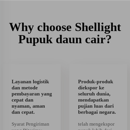
Why choose Shellight
Pupuk daun cair?
Layanan logistik
Produk-produk
dan metode
diekspor ke
pembayaran yang
seluruh dunia,
cepat dan
mendapatkan
nyaman, aman
pujian luas dari
dan cepat.
berbagai negara.
Syarat Pengiriman
telah mengekspor