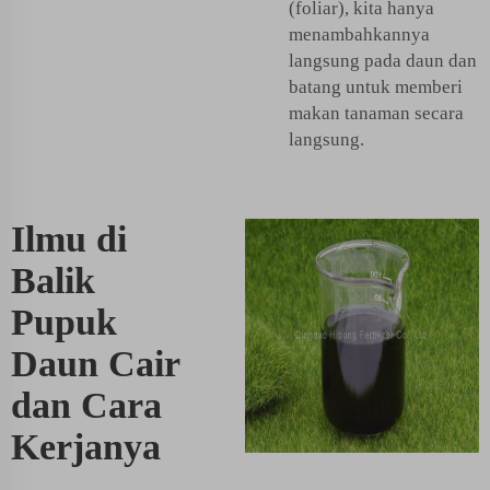
(foliar), kita hanya
menambahkannya
langsung pada daun dan
batang untuk memberi
makan tanaman secara
langsung.
Ilmu di
Balik
Pupuk
Daun Cair
dan Cara
Kerjanya