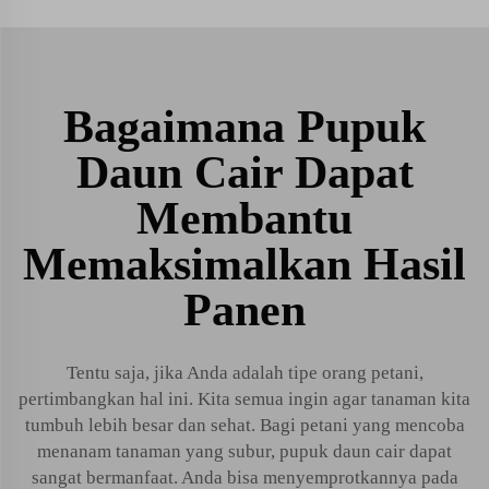
Bagaimana Pupuk
Daun Cair Dapat
Membantu
Memaksimalkan Hasil
Panen
Tentu saja, jika Anda adalah tipe orang petani,
pertimbangkan hal ini. Kita semua ingin agar tanaman kita
tumbuh lebih besar dan sehat. Bagi petani yang mencoba
menanam tanaman yang subur, pupuk daun cair dapat
sangat bermanfaat. Anda bisa menyemprotkannya pada