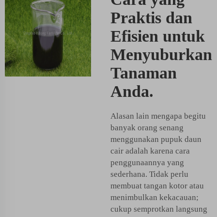
Praktis dan
Efisien untuk
Menyuburkan
Tanaman
Anda.
Alasan lain mengapa begitu
banyak orang senang
menggunakan pupuk daun
cair adalah karena cara
penggunaannya yang
sederhana. Tidak perlu
membuat tangan kotor atau
menimbulkan kekacauan;
cukup semprotkan langsung