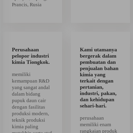
Prancis, Rusia
Perusahaan
Kami utamanya
pelopor industri
bergerak dalam
kimia Tiongkok.
pembuatan dan
penjualan bahan
memiliki
kimia yang
terkait dengan
kemampuan R&D
pertanian,
yang sangat andal
industri, pakan,
dalam bidang
dan kehidupan
pupuk daun cair
sehari-hari.
dengan fasilitas
produksi modern,
perusahaan
teknik produksi
memiliki enam
kimia paling
rangkaian produk