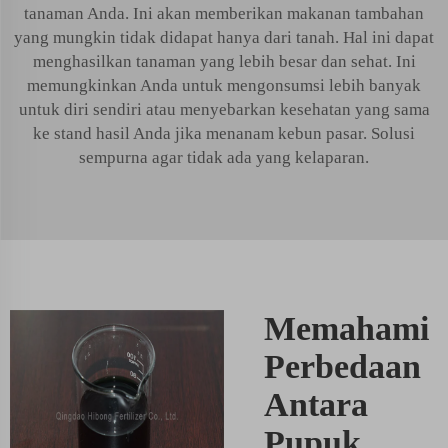
tanaman Anda. Ini akan memberikan makanan tambahan
yang mungkin tidak didapat hanya dari tanah. Hal ini dapat
menghasilkan tanaman yang lebih besar dan sehat. Ini
memungkinkan Anda untuk mengonsumsi lebih banyak
untuk diri sendiri atau menyebarkan kesehatan yang sama
ke stand hasil Anda jika menanam kebun pasar. Solusi
sempurna agar tidak ada yang kelaparan.
Memahami
Perbedaan
Antara
Pupuk