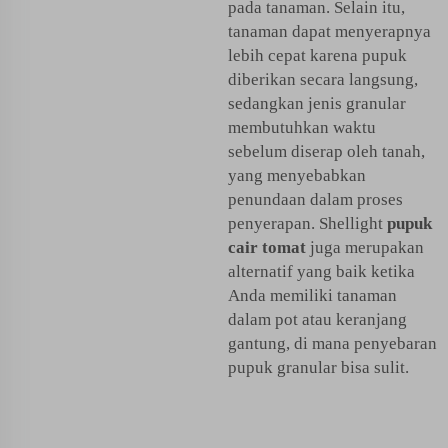
pada tanaman. Selain itu,
tanaman dapat menyerapnya
lebih cepat karena pupuk
diberikan secara langsung,
sedangkan jenis granular
membutuhkan waktu
sebelum diserap oleh tanah,
yang menyebabkan
penundaan dalam proses
penyerapan. Shellight
pupuk
cair tomat
juga merupakan
alternatif yang baik ketika
Anda memiliki tanaman
dalam pot atau keranjang
gantung, di mana penyebaran
pupuk granular bisa sulit.