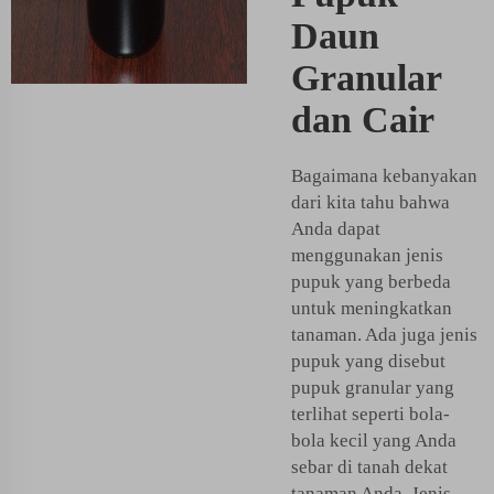
Daun
Granular
dan Cair
Bagaimana kebanyakan
dari kita tahu bahwa
Anda dapat
menggunakan jenis
pupuk yang berbeda
untuk meningkatkan
tanaman. Ada juga jenis
pupuk yang disebut
pupuk granular yang
terlihat seperti bola-
bola kecil yang Anda
sebar di tanah dekat
tanaman Anda. Jenis