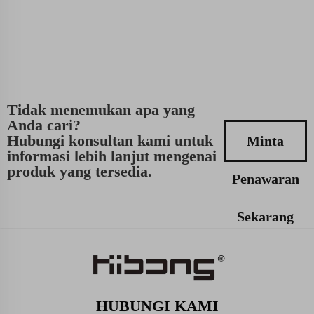
Tidak menemukan apa yang
Anda cari?
Hubungi konsultan kami untuk
Minta
informasi lebih lanjut mengenai
produk yang tersedia.
Penawaran
Sekarang
HUBUNGI KAMI