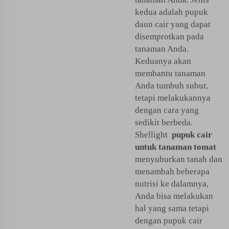
kedua adalah pupuk
daun cair yang dapat
disemprotkan pada
tanaman Anda.
Keduanya akan
membantu tanaman
Anda tumbuh subur,
tetapi melakukannya
dengan cara yang
sedikit berbeda.
Shellight
pupuk cair
untuk tanaman tomat
menyuburkan tanah dan
menambah beberapa
nutrisi ke dalamnya,
Anda bisa melakukan
hal yang sama tetapi
dengan pupuk cair