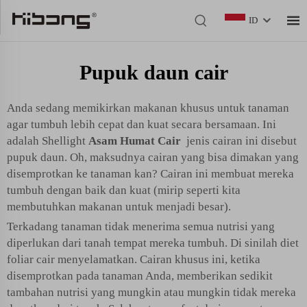
ID
Pupuk daun cair
Anda sedang memikirkan makanan khusus untuk tanaman
agar tumbuh lebih cepat dan kuat secara bersamaan. Ini
adalah Shellight
Asam Humat Cair
jenis cairan ini disebut
pupuk daun. Oh, maksudnya cairan yang bisa dimakan yang
disemprotkan ke tanaman kan? Cairan ini membuat mereka
tumbuh dengan baik dan kuat (mirip seperti kita
membutuhkan makanan untuk menjadi besar).
Terkadang tanaman tidak menerima semua nutrisi yang
diperlukan dari tanah tempat mereka tumbuh. Di sinilah diet
foliar cair menyelamatkan. Cairan khusus ini, ketika
disemprotkan pada tanaman Anda, memberikan sedikit
tambahan nutrisi yang mungkin atau mungkin tidak mereka