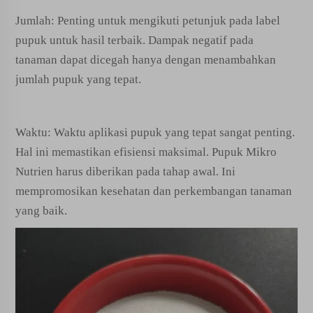
Jumlah: Penting untuk mengikuti petunjuk pada label
pupuk untuk hasil terbaik. Dampak negatif pada
tanaman dapat dicegah hanya dengan menambahkan
jumlah pupuk yang tepat.
Waktu: Waktu aplikasi pupuk yang tepat sangat penting.
Hal ini memastikan efisiensi maksimal. Pupuk Mikro
Nutrien harus diberikan pada tahap awal. Ini
mempromosikan kesehatan dan perkembangan tanaman
yang baik.