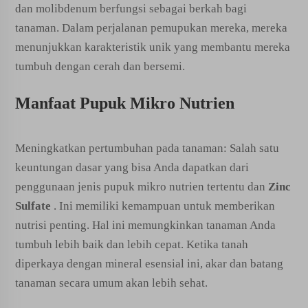
dan molibdenum berfungsi sebagai berkah bagi
tanaman. Dalam perjalanan pemupukan mereka, mereka
menunjukkan karakteristik unik yang membantu mereka
tumbuh dengan cerah dan bersemi.
Manfaat Pupuk Mikro Nutrien
Meningkatkan pertumbuhan pada tanaman: Salah satu
keuntungan dasar yang bisa Anda dapatkan dari
penggunaan jenis pupuk mikro nutrien tertentu dan
Zinc
Sulfate
. Ini memiliki kemampuan untuk memberikan
nutrisi penting. Hal ini memungkinkan tanaman Anda
tumbuh lebih baik dan lebih cepat. Ketika tanah
diperkaya dengan mineral esensial ini, akar dan batang
tanaman secara umum akan lebih sehat.