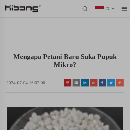
ID
Mengapa Petani Baru Suka Pupuk
Mikro?
2024-07-04 16:02:00