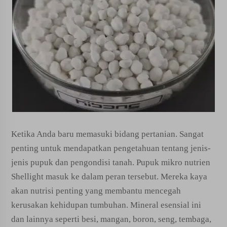
Ketika Anda baru memasuki bidang pertanian. Sangat
penting untuk mendapatkan pengetahuan tentang jenis-
jenis pupuk dan pengondisi tanah. Pupuk mikro nutrien
Shellight masuk ke dalam peran tersebut. Mereka kaya
akan nutrisi penting yang membantu mencegah
kerusakan kehidupan tumbuhan. Mineral esensial ini
dan lainnya seperti besi, mangan, boron, seng, tembaga,