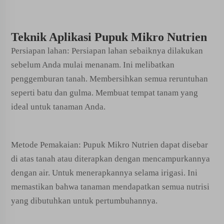
Teknik Aplikasi Pupuk Mikro Nutrien
Persiapan lahan: Persiapan lahan sebaiknya dilakukan
sebelum Anda mulai menanam. Ini melibatkan
penggemburan tanah. Membersihkan semua reruntuhan
seperti batu dan gulma. Membuat tempat tanam yang
ideal untuk tanaman Anda.
Metode Pemakaian: Pupuk Mikro Nutrien dapat disebar
di atas tanah atau diterapkan dengan mencampurkannya
dengan air. Untuk menerapkannya selama irigasi. Ini
memastikan bahwa tanaman mendapatkan semua nutrisi
yang dibutuhkan untuk pertumbuhannya.