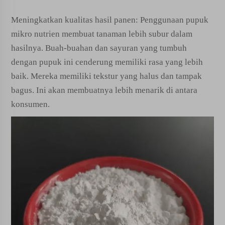
Meningkatkan kualitas hasil panen: Penggunaan pupuk
mikro nutrien membuat tanaman lebih subur dalam
hasilnya. Buah-buahan dan sayuran yang tumbuh
dengan pupuk ini cenderung memiliki rasa yang lebih
baik. Mereka memiliki tekstur yang halus dan tampak
bagus. Ini akan membuatnya lebih menarik di antara
konsumen.