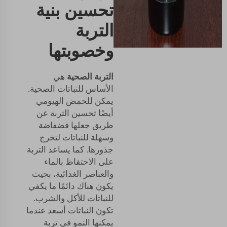
تحسين بنية
التربة
وخصوبتها
التربة الصحية
هي
الأساس للنباتات الصحية.
يمكن للحمض الهيومي
أيضًا تحسين التربة عن
طريق جعلها فضفاضة
وسهلة للنباتات لتخرج
جذورها. كما يساعد التربة
على الاحتفاظ بالماء
والعناصر الغذائية، بحيث
يكون هناك دائمًا ما يكفي
للنباتات للأكل والشرب.
تكون النباتات أسعد عندما
يمكنها النمو في تربة