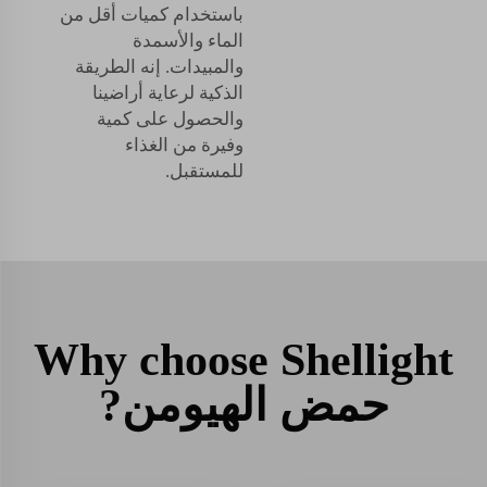
باستخدام كميات أقل من
الماء والأسمدة
والمبيدات. إنه الطريقة
الذكية لرعاية أراضينا
والحصول على كمية
وفيرة من الغذاء
للمستقبل.
Why choose Shellight
حمض الهيومن?