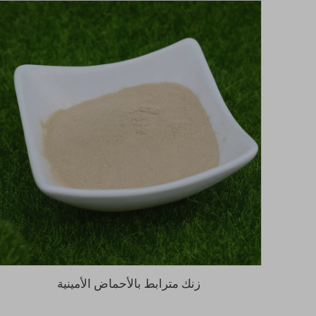
زنك مترابط بالأحماض الأمينية