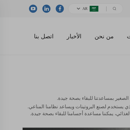
AR
ت
من نحن
الأخبار
اتصل بنا
الصغير بمساعدتنا للبقاء بصحة جيدة.
 الحمض الأميني الذي يستخدم لصنع البروتينات ويساعد نظامنا المناعي.