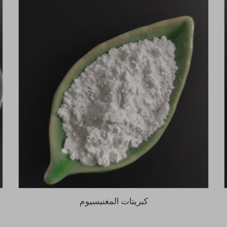
كبريتات المغنيسيوم