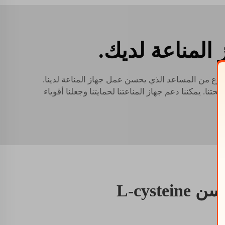
المناعة لديك.
نوع من المساعد الذي يحسن عمل جهاز المناعة لدينا.
. يمكننا دعم جهاز المناعتنا لحمايتنا وجعلنا أقوياء
كيف يمكن أن تحسن L-cysteine