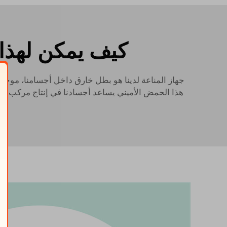
كيف يمكن لهذا 
جهاز المناعة لدينا هو بطل خارق داخل أجسامنا، موجود
هذا الحمض الأميني يساعد أجسادنا في إنتاج مركب مضاد 