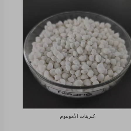
كبريتات الأمونيوم