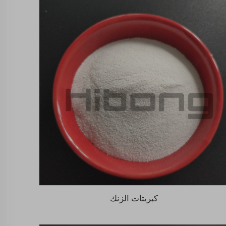
كبريتات الزنك