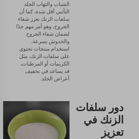
الشباب والتهاب الجلد
التأتبي أقل شدة. كما أن
سلفات الزنك تعزز شفاء
الجروح، وهو أمر مهم جدًا
لضمان شفاء الجروح
والخدوش بسرعة.
استخدام منتجات تحتوي
على سلفات الزنك، مثل
الكريمات أو المرطبات،
قد يساعد في تخفيف
أعراض الجلد.
دور سلفات
الزنك في
تعزيز