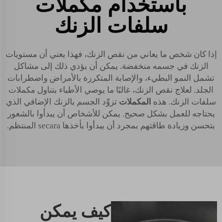
باستخدام مكملات
سلفات الزنك
إذا كان شخص ما يعاني من نقص الزنك، فهذا يعني أن مستويات
الزنك في جسمه منخفضة. يمكن أن يؤدي ذلك إلى مشاكل
تشمل النمو البطيء، والإصابة المتكررة بالأمراض واضطرابات
الجلد. لعلاج نقص الزنك، غالبًا ما يوصي الأطباء بتناول مكملات
سلفات الزنك. هذه
المكملات
تزوِّد الجسم بالزنك الإضافي الذي
يحتاجه للعمل بشكل صحيح. يمكن للأشخاص أن يبدأوا بالشعور
بتحسن وزيادة طاقتهم بمجرد أن يبدأوا بأخذها secara المنتظم.
كيف يمكن