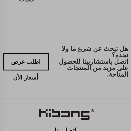
هل تبحث عن شيءٍ ما ولا
تجده؟
اتصل باستشاريينا للحصول
اطلب عرض
على مزيد من المنتجات
المتاحة.
أسعار الآن
اتصل بنا