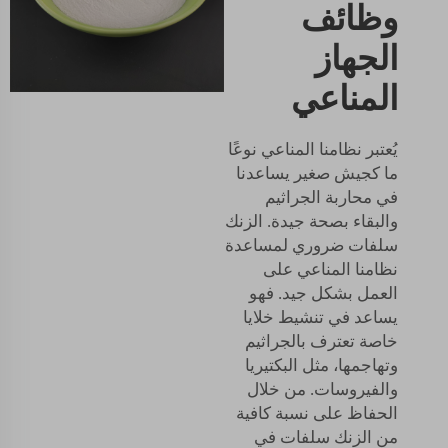
وظائف
الجهاز
المناعي
يُعتبر نظامنا المناعي نوعًا
ما كجيش صغير يساعدنا
في محاربة الجراثيم
والبقاء بصحة جيدة. الزنك
سلفات ضروري لمساعدة
نظامنا المناعي على
العمل بشكل جيد. فهو
يساعد في تنشيط خلايا
خاصة تعترف بالجراثيم
وتهاجمها، مثل البكتيريا
والفيروسات. من خلال
الحفاظ على نسبة كافية
من الزنك سلفات في