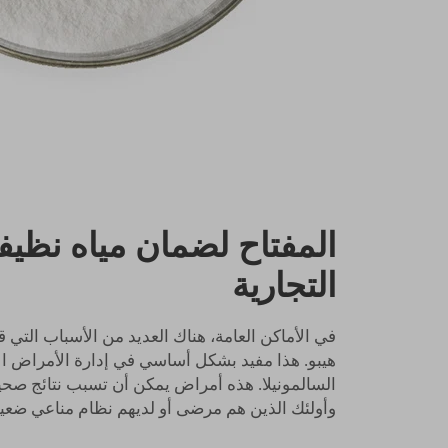
المفتاح لضمان مياه نظيف
التجارية
في الأماكن العامة، هناك العديد من الأسباب التي
هيبو. هذا مفيد بشكل أساسي في إدارة الأمراض الان
السالمونيلا. هذه أمراض يمكن أن تسبب نتائج صحي
وأولئك الذين هم مرضى أو لديهم نظام مناعي ضعي