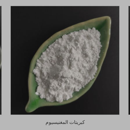
كبريتات المغنيسيوم