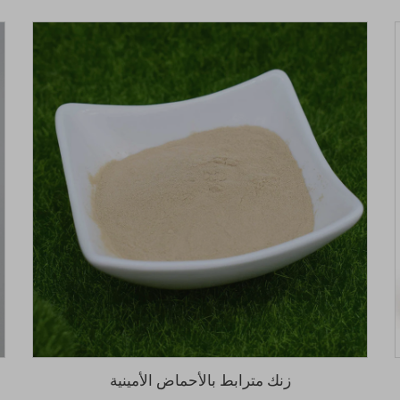
زنك مترابط بالأحماض الأمينية