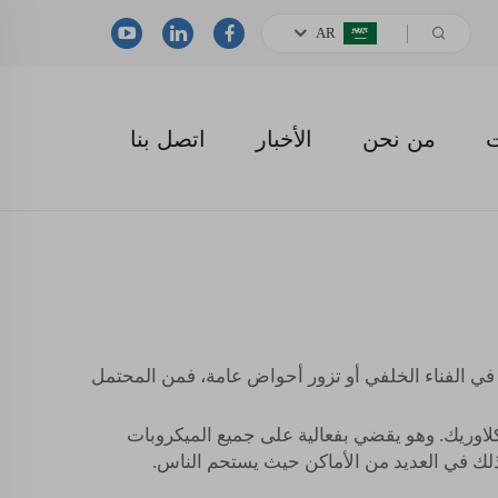
AR
ت
من نحن
الأخبار
اتصل بنا
 في الفناء الخلفي أو تزور أحواض عامة، فمن المحتمل
لاوريك. وهو يقضي بفعالية على جميع الميكروبات
ذلك في العديد من الأماكن حيث يستحم الناس.