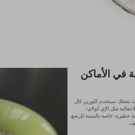
ة في الأماكن
 قد تجعلك تستخدم كلورين كال
تقالية مثل الإي كولاي/
ة خطيرة، خاصة بالنسبة للرضع
ف.