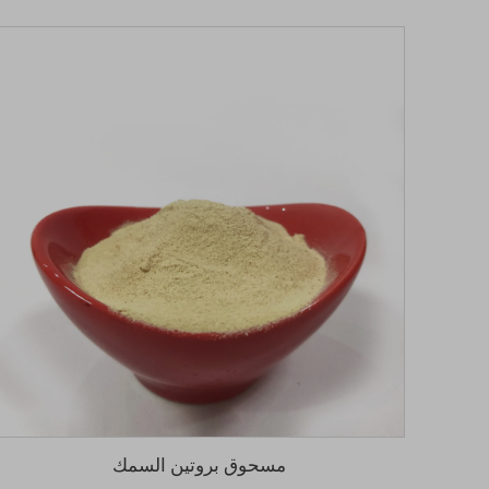
مسحوق بروتين السمك