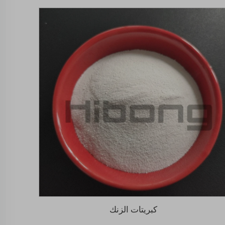
كبريتات الزنك