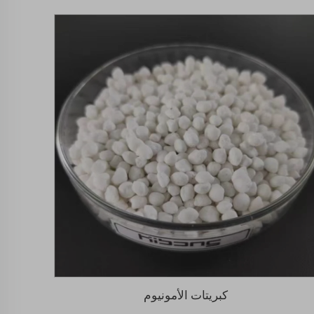
كبريتات الأمونيوم