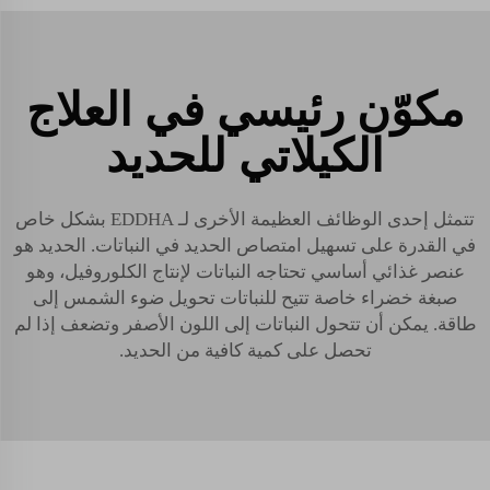
مكوّن رئيسي في العلاج
الكيلاتي للحديد
تتمثل إحدى الوظائف العظيمة الأخرى لـ EDDHA بشكل خاص
في القدرة على تسهيل امتصاص الحديد في النباتات. الحديد هو
عنصر غذائي أساسي تحتاجه النباتات لإنتاج الكلوروفيل، وهو
صبغة خضراء خاصة تتيح للنباتات تحويل ضوء الشمس إلى
طاقة. يمكن أن تتحول النباتات إلى اللون الأصفر وتضعف إذا لم
تحصل على كمية كافية من الحديد.