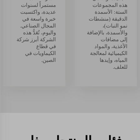
هذه المجموعات
مستمراً لسنوات
الستة: الأسمدة
عديدة، واكتسبت
الدقيقة (منشطات
خبرة واسعة في
نمو النبات)،
المجال الصناعي.
والأسمدة، بالإضافة
واليوم، تُعَدُّ هذه
إلى مضافات
الشركة أبرز شركة
الأغذية، والمواد
في قطاع
الكيميائية لمعالجة
الكيماويات في
المياه، وإيدها
الصين.
للعلف.