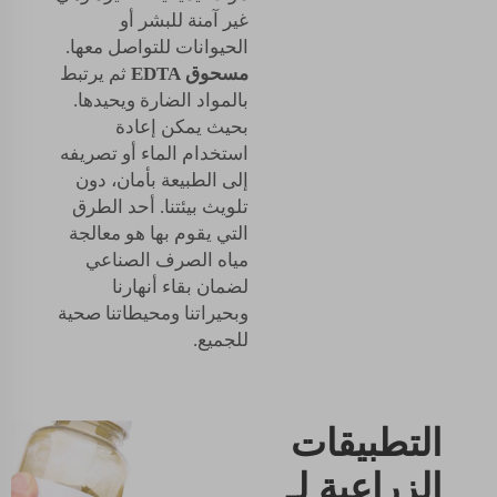
غير آمنة للبشر أو
الحيوانات للتواصل معها.
مسحوق EDTA
ثم يرتبط
بالمواد الضارة ويحيدها.
بحيث يمكن إعادة
استخدام الماء أو تصريفه
إلى الطبيعة بأمان، دون
تلويث بيئتنا. أحد الطرق
التي يقوم بها هو معالجة
مياه الصرف الصناعي
لضمان بقاء أنهارنا
وبحيراتنا ومحيطاتنا صحية
للجميع.
التطبيقات
الزراعية لـ