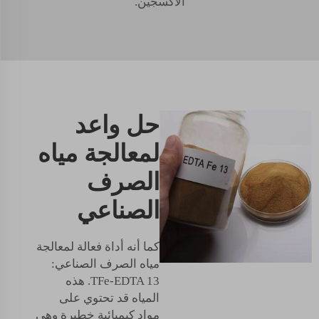
الأكسجين.
حل واعد
لمعالجة مياه
الصرف
الصناعي
كما أنه أداة فعالة لمعالجة
مياه الصرف الصناعي:
TFe-EDTA 13. هذه
المياه قد تحتوي على
مواد كيميائية خطيرة وهي