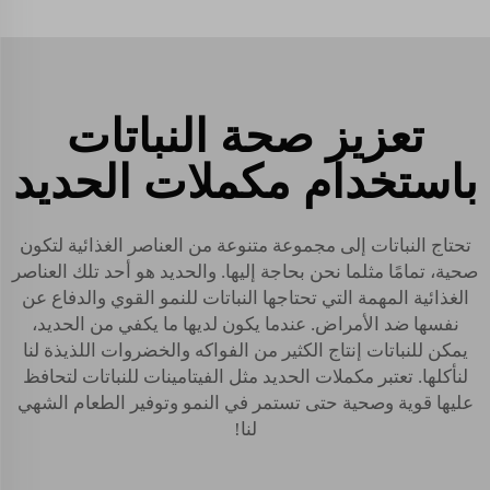
تعزيز صحة النباتات
باستخدام مكملات الحديد
تحتاج النباتات إلى مجموعة متنوعة من العناصر الغذائية لتكون
صحية، تمامًا مثلما نحن بحاجة إليها. والحديد هو أحد تلك العناصر
الغذائية المهمة التي تحتاجها النباتات للنمو القوي والدفاع عن
نفسها ضد الأمراض. عندما يكون لديها ما يكفي من الحديد،
يمكن للنباتات إنتاج الكثير من الفواكه والخضروات اللذيذة لنا
لنأكلها. تعتبر مكملات الحديد مثل الفيتامينات للنباتات لتحافظ
عليها قوية وصحية حتى تستمر في النمو وتوفير الطعام الشهي
لنا!