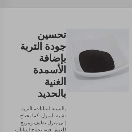
تحسين
جودة التربة
بإضافة
الأسمدة
الغنية
بالحديد
بالنسبة للنباتات، التربة
تشبه المنزل. كما نحتاج
إلى منزل نظيف ومريح
للعيش فيه، تحتاج النباتات