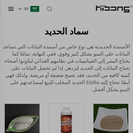
AR
سماد الحديد
الأسمدة الحديدية هي نوع خاص من أسمدة النباتات التي تساعد
النباتات على النمو بشكل كبير وقوي. ففي النهاية، تمامًا كما
يحتاج البشر إلى الفيتامينات في نظامهم الغذائي ليكونوا أصحاء،
تحتاج النباتات إلى الحديد لتزدهر. إذا لم تحصل النباتات على
كمية كافية من الحديد، فقد تصبح ضعيفة أو مريضة. ولذلك فهي
أيضًا تحتاج إليه
Eddha الحديد المخلب للبيع
لمساعدتهم على
النمو بشكل أفضل.