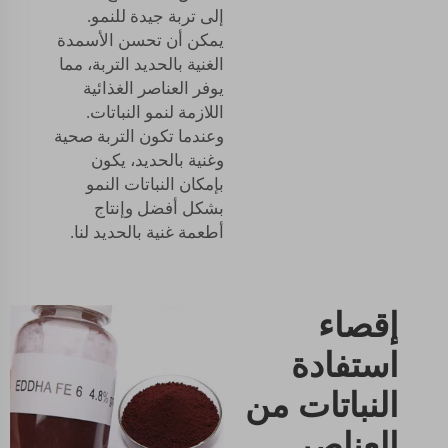
إلى تربة جيدة للنمو.
يمكن أن تحسن الأسمدة
الغنية بالحديد التربة، مما
يوفر العناصر الغذائية
اللازمة لنمو النباتات.
وعندما تكون التربة صحية
وغنية بالحديد، يكون
بإمكان النباتات النمو
بشكل أفضل وإنتاج
أطعمة غنية بالحديد لنا.
إقصاء
استفادة
النباتات من
العناصر