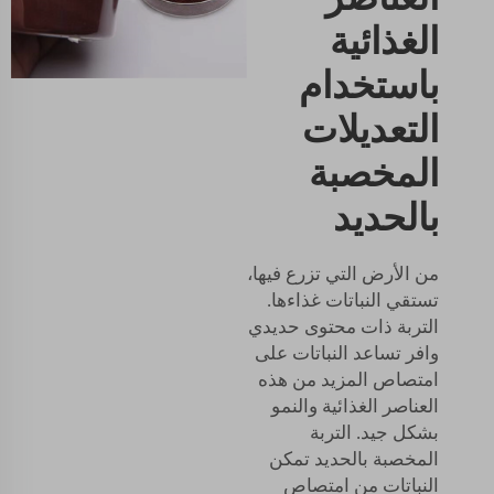
الغذائية
باستخدام
التعديلات
المخصبة
بالحديد
من الأرض التي تزرع فيها،
تستقي النباتات غذاءها.
التربة ذات محتوى حديدي
وافر تساعد النباتات على
امتصاص المزيد من هذه
العناصر الغذائية والنمو
بشكل جيد. التربة
المخصبة بالحديد تمكن
النباتات من امتصاص