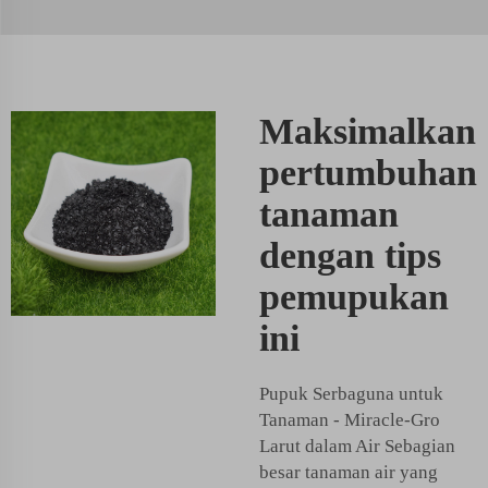
Maksimalkan
pertumbuhan
tanaman
dengan tips
pemupukan
ini
Pupuk Serbaguna untuk
Tanaman - Miracle-Gro
Larut dalam Air Sebagian
besar tanaman air yang