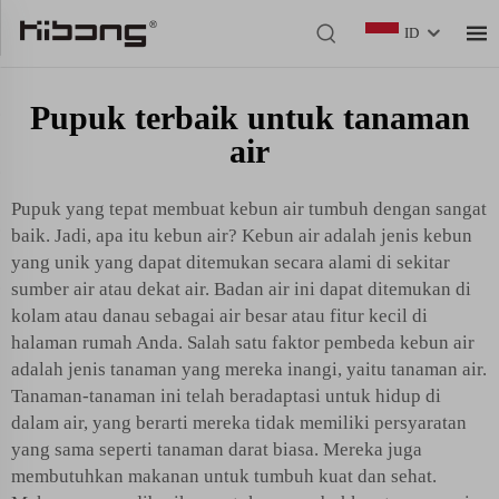
ID
Pupuk terbaik untuk tanaman
air
Pupuk yang tepat membuat kebun air tumbuh dengan sangat
baik. Jadi, apa itu kebun air? Kebun air adalah jenis kebun
yang unik yang dapat ditemukan secara alami di sekitar
sumber air atau dekat air. Badan air ini dapat ditemukan di
kolam atau danau sebagai air besar atau fitur kecil di
halaman rumah Anda. Salah satu faktor pembeda kebun air
adalah jenis tanaman yang mereka inangi, yaitu tanaman air.
Tanaman-tanaman ini telah beradaptasi untuk hidup di
dalam air, yang berarti mereka tidak memiliki persyaratan
yang sama seperti tanaman darat biasa. Mereka juga
membutuhkan makanan untuk tumbuh kuat dan sehat.