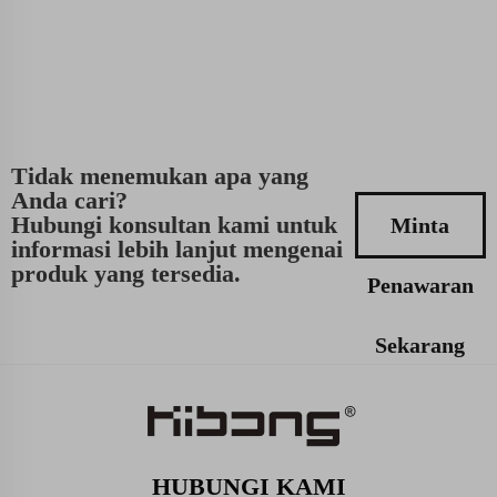
Tidak menemukan apa yang
Anda cari?
Hubungi konsultan kami untuk
Minta
informasi lebih lanjut mengenai
produk yang tersedia.
Penawaran
Sekarang
HUBUNGI KAMI