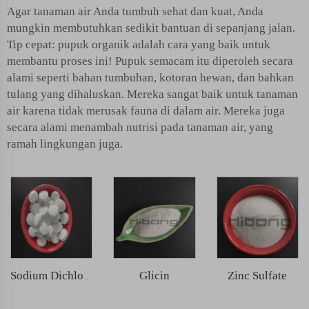
Agar tanaman air Anda tumbuh sehat dan kuat, Anda
mungkin membutuhkan sedikit bantuan di sepanjang jalan.
Tip cepat: pupuk organik adalah cara yang baik untuk
membantu proses ini! Pupuk semacam itu diperoleh secara
alami seperti bahan tumbuhan, kotoran hewan, dan bahkan
tulang yang dihaluskan. Mereka sangat baik untuk tanaman
air karena tidak merusak fauna di dalam air. Mereka juga
secara alami menambah nutrisi pada tanaman air, yang
ramah lingkungan juga.
Glicin
Zinc Sulfate
Sodium Dichloroisocyanurat (SDIC)