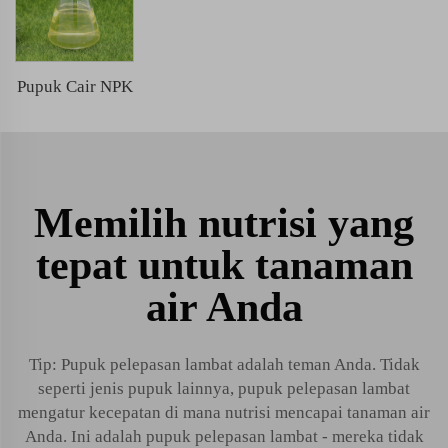
Pupuk Cair NPK
Memilih nutrisi yang
tepat untuk tanaman
air Anda
Tip: Pupuk pelepasan lambat adalah teman Anda. Tidak
seperti jenis pupuk lainnya, pupuk pelepasan lambat
mengatur kecepatan di mana nutrisi mencapai tanaman air
Anda. Ini adalah pupuk pelepasan lambat - mereka tidak