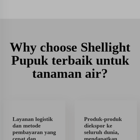
Why choose Shellight
Pupuk terbaik untuk
tanaman air?
Layanan logistik
Produk-produk
dan metode
diekspor ke
pembayaran yang
seluruh dunia,
cepat dan
mendapatkan