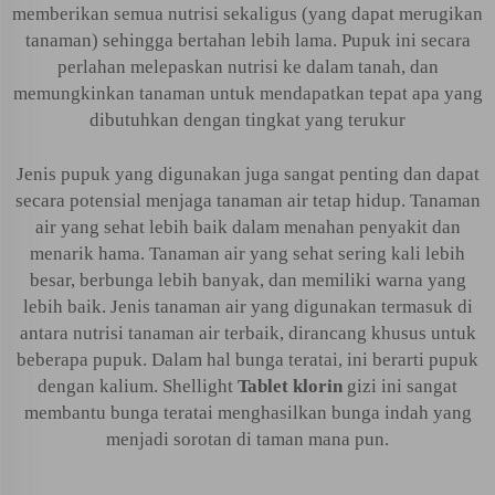
memberikan semua nutrisi sekaligus (yang dapat merugikan
tanaman) sehingga bertahan lebih lama. Pupuk ini secara
perlahan melepaskan nutrisi ke dalam tanah, dan
memungkinkan tanaman untuk mendapatkan tepat apa yang
dibutuhkan dengan tingkat yang terukur
Jenis pupuk yang digunakan juga sangat penting dan dapat
secara potensial menjaga tanaman air tetap hidup. Tanaman
air yang sehat lebih baik dalam menahan penyakit dan
menarik hama. Tanaman air yang sehat sering kali lebih
besar, berbunga lebih banyak, dan memiliki warna yang
lebih baik. Jenis tanaman air yang digunakan termasuk di
antara nutrisi tanaman air terbaik, dirancang khusus untuk
beberapa pupuk. Dalam hal bunga teratai, ini berarti pupuk
dengan kalium. Shellight
Tablet klorin
gizi ini sangat
membantu bunga teratai menghasilkan bunga indah yang
menjadi sorotan di taman mana pun.