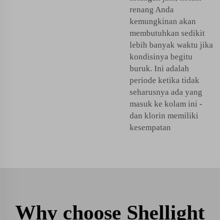
renang Anda
kemungkinan akan
membutuhkan sedikit
lebih banyak waktu jika
kondisinya begitu
buruk. Ini adalah
periode ketika tidak
seharusnya ada yang
masuk ke kolam ini -
dan klorin memiliki
kesempatan
Why choose Shellight