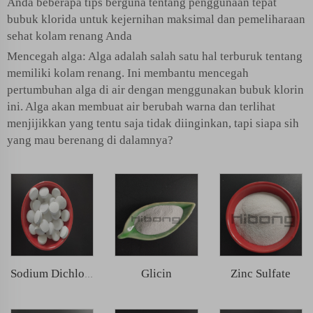
Anda beberapa tips berguna tentang penggunaan tepat
bubuk klorida untuk kejernihan maksimal dan pemeliharaan
sehat kolam renang Anda
Mencegah alga: Alga adalah salah satu hal terburuk tentang
memiliki kolam renang. Ini membantu mencegah
pertumbuhan alga di air dengan menggunakan bubuk klorin
ini. Alga akan membuat air berubah warna dan terlihat
menjijikkan yang tentu saja tidak diinginkan, tapi siapa sih
yang mau berenang di dalamnya?
Glicin
Zinc Sulfate
Sodium Dichloroisocyanurat (SDIC)