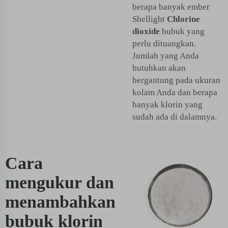
berapa banyak ember
Shellight
Chlorine
dioxide
bubuk yang
perlu dituangkan.
Jumlah yang Anda
butuhkan akan
bergantung pada ukuran
kolam Anda dan berapa
banyak klorin yang
sudah ada di dalamnya.
Cara
mengukur dan
menambahkan
bubuk klorin