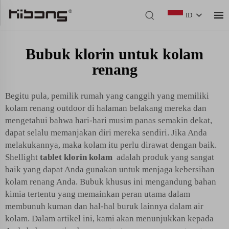
ID
Bubuk klorin untuk kolam
renang
Begitu pula, pemilik rumah yang canggih yang memiliki
kolam renang outdoor di halaman belakang mereka dan
mengetahui bahwa hari-hari musim panas semakin dekat,
dapat selalu memanjakan diri mereka sendiri. Jika Anda
melakukannya, maka kolam itu perlu dirawat dengan baik.
Shellight
tablet klorin kolam
adalah produk yang sangat
baik yang dapat Anda gunakan untuk menjaga kebersihan
kolam renang Anda. Bubuk khusus ini mengandung bahan
kimia tertentu yang memainkan peran utama dalam
membunuh kuman dan hal-hal buruk lainnya dalam air
kolam. Dalam artikel ini, kami akan menunjukkan kepada