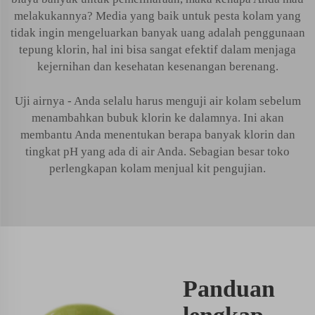
melakukannya? Media yang baik untuk pesta kolam yang
tidak ingin mengeluarkan banyak uang adalah penggunaan
tepung klorin, hal ini bisa sangat efektif dalam menjaga
kejernihan dan kesehatan kesenangan berenang.
Uji airnya - Anda selalu harus menguji air kolam sebelum
menambahkan bubuk klorin ke dalamnya. Ini akan
membantu Anda menentukan berapa banyak klorin dan
tingkat pH yang ada di air Anda. Sebagian besar toko
perlengkapan kolam menjual kit pengujian.
Panduan