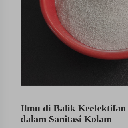
Ilmu di Balik Keefektifan
dalam Sanitasi Kolam