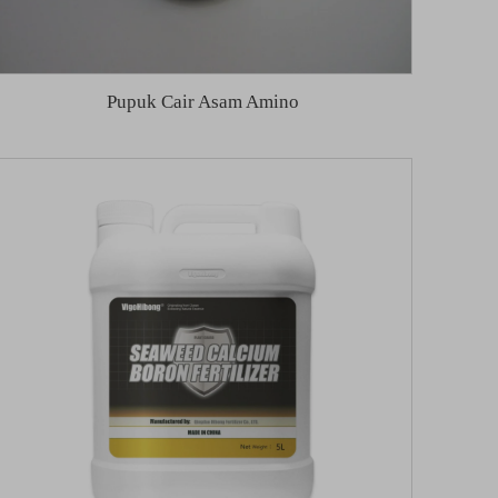
Pupuk Cair Asam Amino