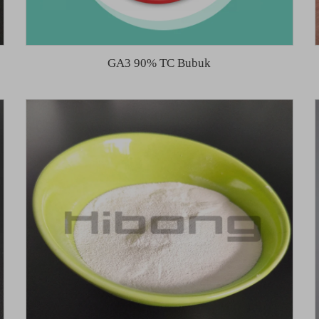
GA3 90% TC Bubuk